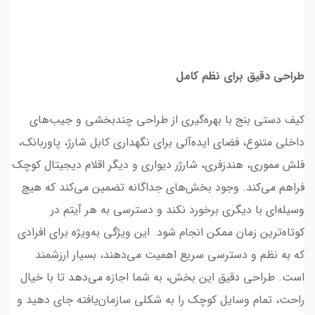
طراحی دقیق برای نظم کامل
کیف دستی بنج با بهره‌گیری از طراحی چندبخشی و جیب‌های
داخلی متنوع، فضای ایده‌آلی برای نگهداری کابل شارژ، پاوربانک،
فلش مموری، هندزفری، شارژر دیواری و دیگر اقلام دیجیتال کوچک
فراهم می‌کند. وجود بخش‌های جداگانه تضمین می‌کند که هیچ
وسیله‌ای با دیگری برخورد نکند و دسترسی به هر آیتم در
کوتاه‌ترین زمان ممکن انجام شود. این ویژگی به‌ویژه برای افرادی
که به نظم و دسترسی سریع اهمیت می‌دهند، بسیار ارزشمند
است. طراحی دقیق این بخش، به شما اجازه می‌دهد تا با خیال
راحت، تمام وسایل کوچک را به شکلی سازمان‌یافته جای دهید و