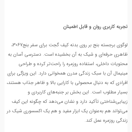
تجربه کاربری روان و قابل اطمینان
لوگوی برجسته بنج بر روی بدنه کیف گجت برای سفر بنج3067،
ظاهری حرفه‌ای و شیک به آن بخشیده است. دسترسی آسان به
محتویات داخلی، استفاده روزمره را راحت‌تر کرده و طراحی
مینیمال آن با سبک زندگی مدرن همخوانی دارد. این ویژگی برای
افرادی که به دنبال محصولی با کارایی بالا و ظاهر جذاب هستند،
بسیار مطلوب است. این بخش بر جنبه‌های کاربردی و
زیبایی‌شناختی تأکید دارد و نشان می‌دهد که چگونه این کیف
می‌تواند هم به‌عنوان یک ابزار مفید و هم یک اکسسوری شیک در
زندگی روزمره عمل کند.