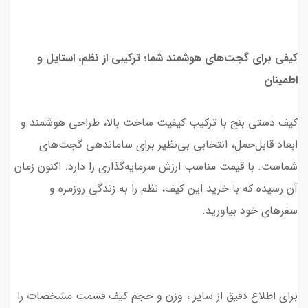
کیفی برای گجت‌های هوشمند شما؛ ترکیبی از نظم، استایل و
اطمینان
کیف دستی بنج با ترکیب کیفیت ساخت بالا، طراحی هوشمند و
ابعاد قابل‌حمل، انتخابی بی‌نظیر برای ساماندهی گجت‌های
شماست. با قیمت مناسب ارزش سرمایه‌گذاری را دارد. اکنون زمان
آن رسیده که با خرید این کیف، نظم را به زندگی روزمره و
سفرهای خود بیاورید.
برای اطلاع دقیق از سایز ، وزن و حجم کیف قسمت مشخصات را