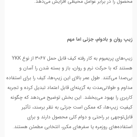
محصول را در برابر عوامل محیطی افزایش می‌دهد.
زیپ روان و بادوام، جزئی اما مهم
زیپ‌های پریمیوم به کار رفته کیف قابل حمل 3067 از نوع YKK
هستند که با حرکت نرم و روان، باز و بسته شدن را آسان و
بی‌صدا می‌کنند. طول عمر بالای این زیپ‌ها، کیف را برای استفاده
مداوم و طولانی‌مدت به گزینه‌ای قابل اعتماد تبدیل کرده و تجربه
کاربری را بهبود می‌بخشد. این بخش توضیح می‌دهد که چگونه
کیفیت زیپ‌ها، که ممکن است جزئی به نظر برسند، تأثیر
قابل‌توجهی بر راحتی و دوام کلی محصول دارند و برای
استفاده‌های روزمره یا سفرهای مکرر، انتخابی مطمئن هستند.