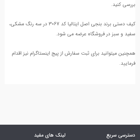
بررسی کنید.
کیف دستی برند بنجی اصل ایتالیا کد 3067 در سه رنگ مشکی،
سفید و سبز در فروشگاه عرضه می شود.
همچنین میتوانید برای ثبت سفارش از پیج اینستاگرام نیز اقدام
فرمایید.
دسترسی سریع
لینک های مفید