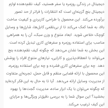
دیجیتال در زندگی روزمره یا سفر هستید، کیف نظم‌دهنده لوازم
دیجیتال بنج گزینه‌ای است که انتظارات را فراتر از حد تصور
برآورده می‌کند. این محصول با طراحی کاربردی و کیفیت ساخت
بالا، به شما کمک می‌کند تا از بی‌نظمی کابل‌ها، شارژرها و وسایل
کوچک خلاص شوید. ابعاد متنوع و وزن سبک، آن را به همراهی
مناسب برای استفاده روزمره و سفرهای کاری تبدیل کرده است.
این بخش به شما نشان می‌دهد که چگونه کیف نظم‌دهنده بنج
می‌تواند با انعطاف‌پذیری و کارایی، نیازهای متنوع افراد را پوشش
دهد. چه برای سفرهای کاری فشرده و چه برای استفاده روزمره،
این محصول با ارائه فضایی منظم و قابل حمل، تجربه‌ای متفاوت
از مدیریت وسایل ارائه می‌دهد. آیا تا به حال به این فکر کرده‌اید
که چگونه می‌توان با یک ابزار ساده، مدیریت گجت‌ها را بهبود
بخشید؟ این سوال شما را به بررسی دقیق‌تر ویژگی‌ها و مزایای
این کیف ترغیب می‌کند.