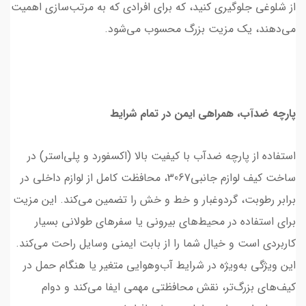
از شلوغی جلوگیری کنید، که برای افرادی که به مرتب‌سازی اهمیت
می‌دهند، یک مزیت بزرگ محسوب می‌شود.
پارچه ضدآب، همراهی ایمن در تمام شرایط
استفاده از پارچه ضدآب با کیفیت بالا (اکسفورد و پلی‌استر) در
ساخت کیف لوازم جانبی3067، محافظت کامل از لوازم داخلی در
برابر رطوبت، گردوغبار و خط و خش را تضمین می‌کند. این مزیت
برای استفاده در محیط‌های بیرونی یا سفرهای طولانی بسیار
کاربردی است و خیال شما را از بابت ایمنی وسایل راحت می‌کند.
این ویژگی به‌ویژه در شرایط آب‌وهوایی متغیر یا هنگام حمل در
کیف‌های بزرگ‌تر، نقش محافظتی مهمی ایفا می‌کند و دوام