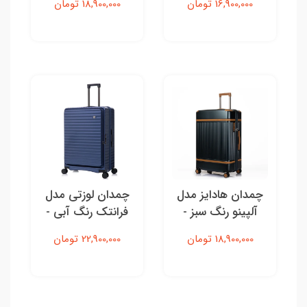
16,900,000 تومان
18,900,000 تومان
چمدان هادایز مدل
چمدان لوزتی مدل
آلپینو رنگ سبز -
فرانتک رنگ آبی -
سایز بزرگ
سایز بزرگ
18,900,000 تومان
22,900,000 تومان