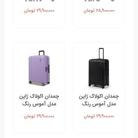
بژ - سایز بزرگ
سبز - سایز بزرگ
28,900,000 تومان
29,900,000 تومان
چمدان اکولاک ژاپن
چمدان اکولاک ژاپن
مدل آموس رنگ
مدل آموس رنگ
مشکی - سایز بزرگ
یاسی - سایز بزرگ
29,900,000 تومان
29,900,000 تومان