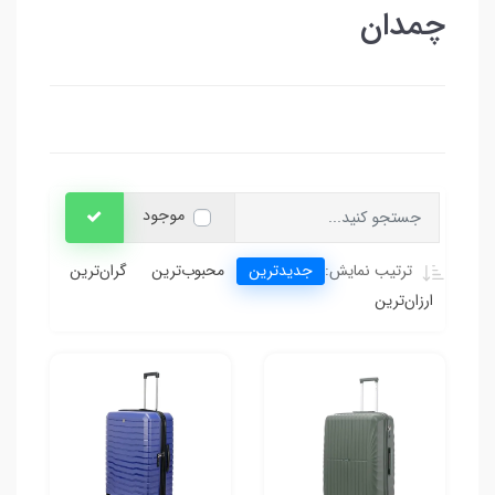
چمدان
موجود
جدیدترین
محبوب‌ترین
گران‌ترین
ترتیب نمایش:
ارزان‌ترین