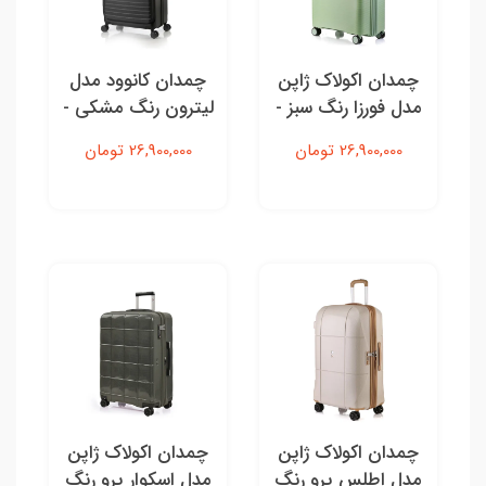
چمدان اکولاک ژاپن
چمدان کانوود مدل
مدل فورزا رنگ سبز -
لیترون رنگ مشکی -
سایز بزرگ
سایز بزرگ
26,900,000 تومان
26,900,000 تومان
چمدان اکولاک ژاپن
چمدان اکولاک ژاپن
مدل اطلس پرو رنگ
مدل اسکوار پرو رنگ