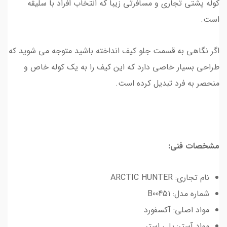
کوله پشتی تجاری و مسافرتی زیبا که انتخاب افراد با سلیقه
است.
اگر نگاهی به قسمت جلو کیف انداخته باشید متوجه می شوید که
طراحی بسیار خاصی دارد که این کیف را به یک کوله خاص و
منحصر به فرد تبدیل کرده است.
مشخصات فنی:
نام تجاری: ARCTIC HUNTER
شماره مدل: B00451
مواد اصلی: آکسفورد
مواد آستر: پلی استر