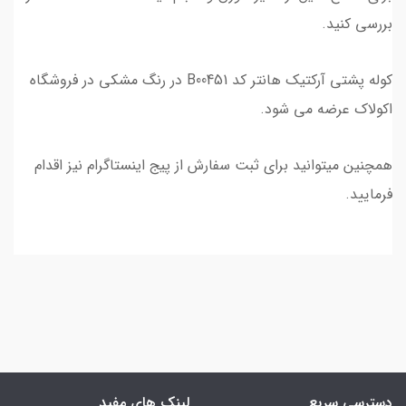
بررسی کنید.
کوله پشتی آرکتیک هانتر کد B00451 در رنگ مشکی در فروشگاه
اکولاک عرضه می شود.
همچنین میتوانید برای ثبت سفارش از پیج اینستاگرام نیز اقدام
فرمایید.
دسترسی سریع
لینک های مفید