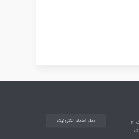
نماد اعتماد الکترونیک
14
لاک