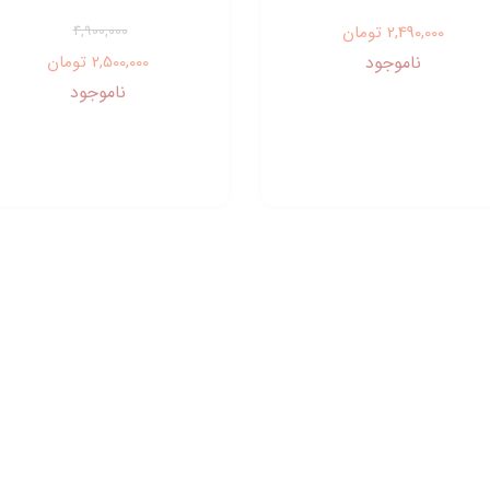
2,490,000 تومان
4,900,000
ناموجود
2,500,000 تومان
ناموجود