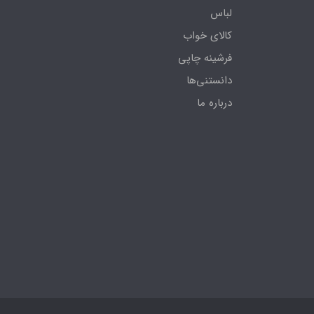
لباس
کالای خواب
فرشینه چاپی
دانستنی‌ها
درباره ما