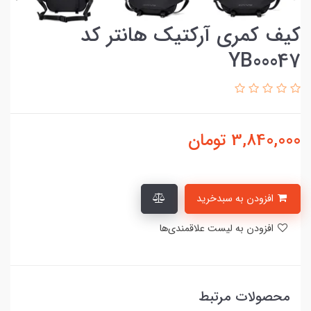
کیف کمری آرکتیک هانتر کد
YB00047
3,840,000
تومان
افزودن به سبدخرید
افزودن به لیست علاقمندی‌ها
محصولات مرتبط