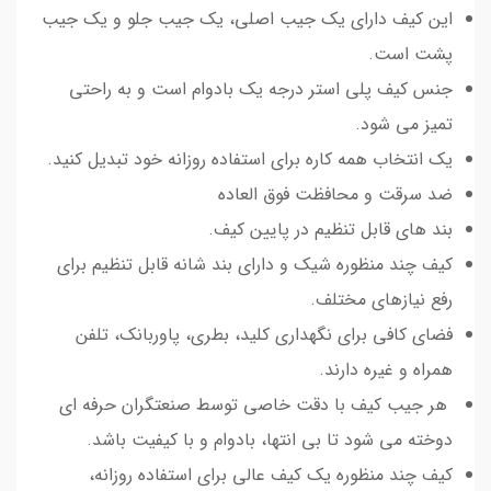
این کیف دارای یک جیب اصلی، یک جیب جلو و یک جیب
پشت است.
جنس کیف پلی استر درجه یک بادوام است و به راحتی
تمیز می شود.
یک انتخاب همه کاره برای استفاده روزانه خود تبدیل کنید.
ضد سرقت و محافظت فوق العاده
بند های قابل تنظیم در پایین کیف.
کیف چند منظوره شیک و دارای بند شانه قابل تنظیم برای
رفع نیازهای مختلف.
فضای کافی برای نگهداری کلید، بطری، پاوربانک، تلفن
همراه و غیره دارند.
هر جیب کیف با دقت خاصی توسط صنعتگران حرفه ای
دوخته می شود تا بی انتها، بادوام و با کیفیت باشد.
کیف چند منظوره یک کیف عالی برای استفاده روزانه،