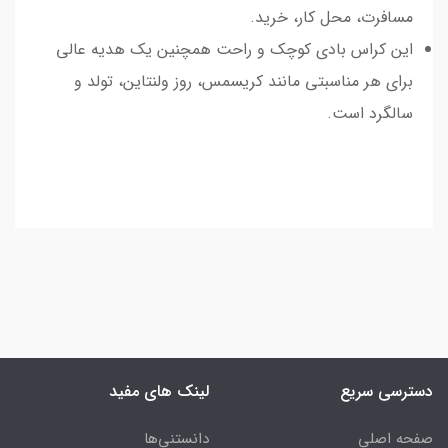
مسافرت، محل کار، خرید.
این کراس بادی کوچک و راحت همچنین یک هدیه عالی
برای هر مناسبتی مانند کریسمس، روز ولنتاین، تولد و
سالگرد است.
دسترسی سریع
لینک های مفید
صفحه اصلی
دانستنی‌ها