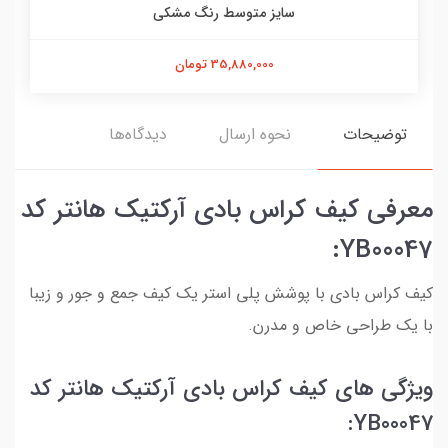
سایز متوسط رنگ مشکی
35,880,000 تومان
توضیحات
نحوه ارسال
دیدگاه‌ها
معرفی کیف کراس بادی آرکتیک هانتر کد
YB00047:
کیف کراس بادی با پوشش پلی استر یک کیف جمع و جور و زیبا
با یک طراحی خاص و مدرن.
ویژگی های کیف کراس بادی آرکتیک هانتر کد
YB00047: