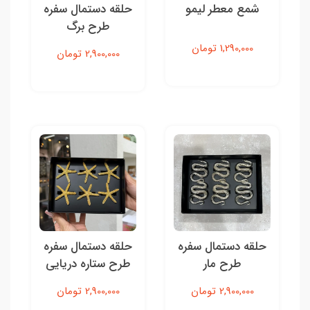
شمع معطر لیمو
حلقه دستمال سفره
طرح برگ
1,290,000 تومان
2,900,000 تومان
حلقه دستمال سفره
حلقه دستمال سفره
طرح مار
طرح ستاره دریایی
2,900,000 تومان
2,900,000 تومان