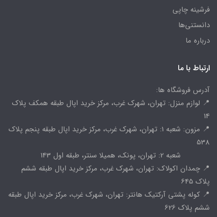
فرشینه چاپی
دانستنی‌ها
درباره ما
ارتباط با ما
آدرس فروشگاه ها:
📍 لوازم منزل: تهران، شهرک غرب، مرکز خرید اپال طبقه همکف پلاک
14
📍 مزون: شعبه 1: تهران، شهرک غرب، مرکز خرید اپال طبقه پنجم پلاک
538
شعبه 2: تهران، پونک، همیلا سنتر، طبقه اول 143
📍 چمدان اکولاک: تهران، شهرک غرب، مرکز خرید اپال طبقه ششم
پلاک 645
📍 کوله پشتی آرکتیک هانتر: تهران، شهرک غرب، مرکز خرید اپال طبقه
ششم پلاک 626