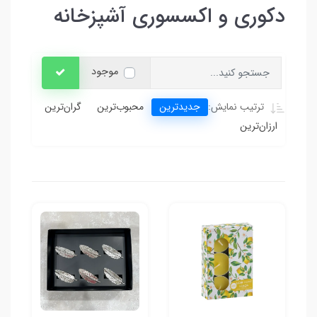
دکوری و‌ اکسسوری آشپزخانه
موجود
جدیدترین
محبوب‌ترین
گران‌ترین
ترتیب نمایش:
ارزان‌ترین