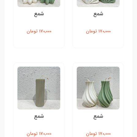
شمع
شمع
170,000 تومان
170,000 تومان
شمع
شمع
170,000 تومان
170,000 تومان