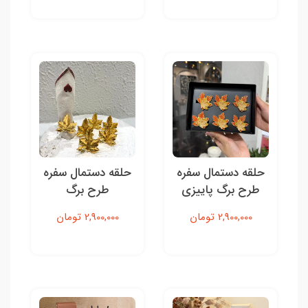
حلقه دستمال سفره
حلقه دستمال سفره
طرح برگ پاییزی
طرح برگ
2,900,000 تومان
2,900,000 تومان