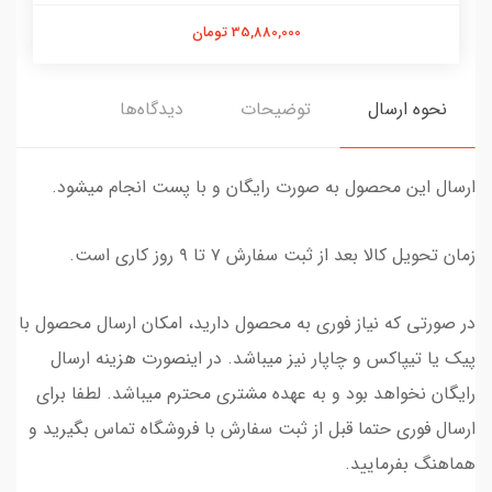
35,880,000 تومان
نحوه ارسال
توضیحات
دیدگاه‌ها
ارسال این محصول به صورت رایگان و با پست انجام میشود.
زمان تحویل کالا بعد از ثبت سفارش ۷ تا ۹ روز کاری است.
در صورتی که نیاز فوری به محصول دارید، امکان ارسال محصول با
پیک یا تیپاکس و چاپار نیز میباشد. در اینصورت هزینه ارسال
رایگان نخواهد بود و به عهده مشتری محترم میباشد. لطفا برای
ارسال فوری حتما قبل از ثبت سفارش با فروشگاه تماس بگیرید و
هماهنگ بفرمایید.