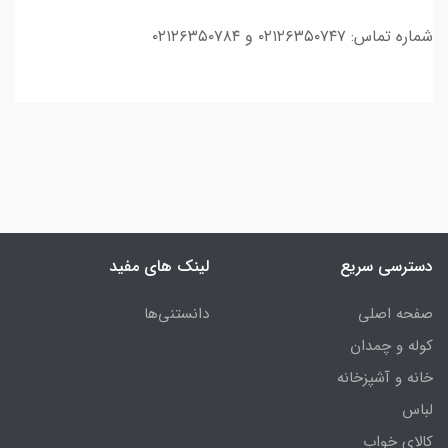
شماره تماس‌: ۰۲۱۲۶۳۵۰۷۴۷ و ۰۲۱۲۶۳۵۰۷۸۴
دسترسی سریع
لینک های مفید
صفحه اصلی
دانستنی‌ها
کوله و چمدان
خانه و آشپزخانه
لباس
کالای خواب