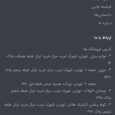
فرشینه چاپی
دانستنی‌ها
درباره ما
ارتباط با ما
آدرس فروشگاه ها:
📍 لوازم منزل: تهران، شهرک غرب، مرکز خرید اپال طبقه همکف پلاک
14
📍 مزون: شعبه 1: تهران، شهرک غرب، مرکز خرید اپال طبقه پنجم پلاک
538
شعبه 2: تهران، پونک، همیلا سنتر، طبقه اول 143
📍 چمدان اکولاک: تهران، شهرک غرب، مرکز خرید اپال طبقه ششم
پلاک 645
📍 کوله پشتی آرکتیک هانتر: تهران، شهرک غرب، مرکز خرید اپال طبقه
ششم پلاک 626