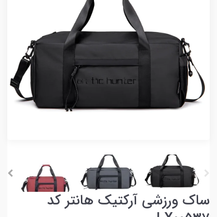
ساک ورزشی آرکتیک هانتر کد