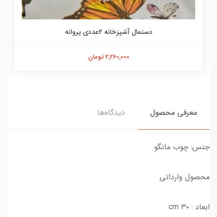
دستمال آشپزخانه ۲عددی پروانه
2,260,000 تومان
معرفی محصول
دیدگاه‌ها
جنس: چوب مانگو
محصول وارداتی
ابعاد : ۳۰ cm