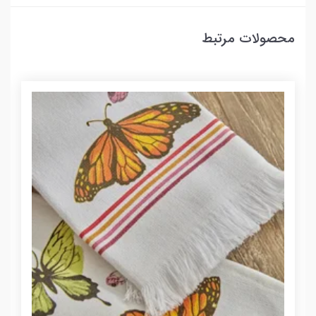
محصولات مرتبط