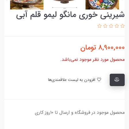
شیرینی خوری مانگو لیمو قلم آبی
8,900,000
تومان
محصول مورد نظر موجود نمی‌باشد.
افزودن به لیست علاقمندی‌ها
محصول موجود در فروشگاه و ارسال تا ۱۰روز کاری