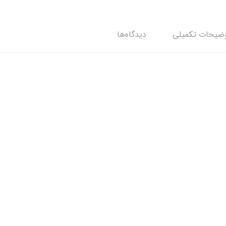
ضیحات تکمیلی
دیدگاه‌ها