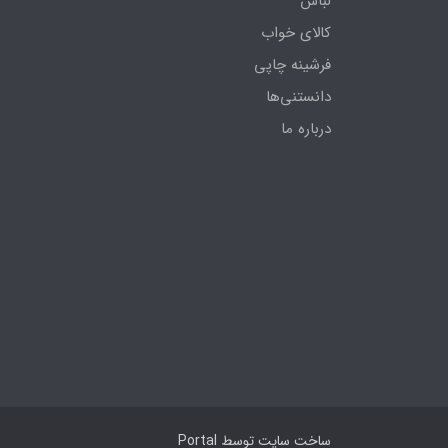
لباس
کالای خواب
فرشینه چاپی
دانستنی‌ها
درباره ما
ساخت سایت توسط
Portal