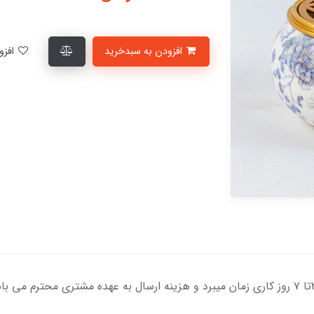
افزودن به سبدخرید
افزودن به لیست علاقمندی‌ها