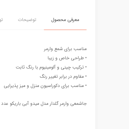
معرفی محصول
توضیحات
تو
مناسب برای شمع وارمر
• طراحی خاص و زیبا
• ترکیب چینی و آلومینیوم با رنگ ثابت
• مقاوم در برابر تغییر رنگ
• مناسب برای دکوراسیون منزل و میز پذیرایی
جاشمعی وارمر گلدار مدل میدو آبی باریکو عدد