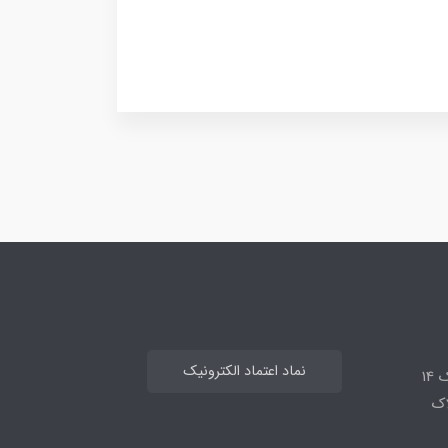
نماد اعتماد الکترونیک
14
لاک