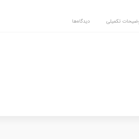
ضیحات تکمیلی
دیدگاه‌ها