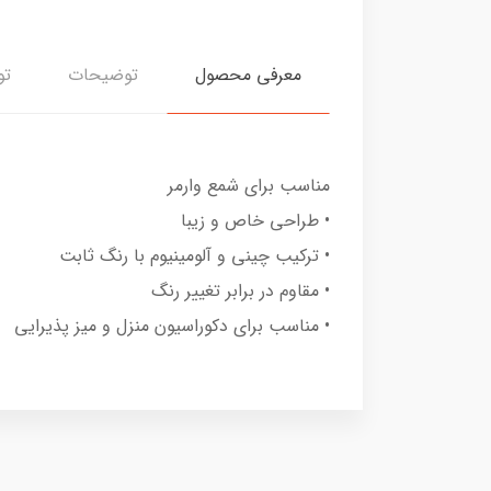
معرفی محصول
توضیحات
تو
مناسب برای شمع وارمر
• طراحی خاص و زیبا
• ترکیب چینی و آلومینیوم با رنگ ثابت
• مقاوم در برابر تغییر رنگ
• مناسب برای دکوراسیون منزل و میز پذیرایی