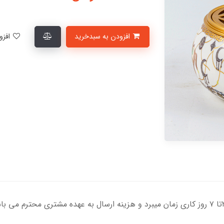
افزودن به سبدخرید
افزودن به لیست علاقمندی‌ها