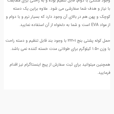
وجود سگکی با دوام، قابل تنظیم بوده و به راحتی برای مطابقت
با نیاز و هدف شما سفارشی می شود. علاوه براین یک دسته
کوچک و پهن هم در بالای آن وجود دارد که بسیار نرم و با دوام و
از مواد EVA است و شما به دلخواه از آن استفاده نمایید.
حمل کوله پشتی بنج 22201 با وجود بند قابل تنظیم و دسته راحت
با وزن 1.50 کیلوگرم برای طولانی مدت خسته کننده نمی باشد.
همچنین میتوانید برای ثبت سفارش از پیج اینستاگرام نیز اقدام
فرمایید.