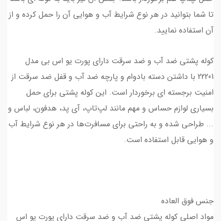
تا شما بتوانید در هر نوع شرایط آب و هوایی آن را حمل کرده و از
آن استفاده نمایید.
کوله پشتی ضد آب و ضد سرقت دارای پورت یو اس بی مدل
22201 با داشتن دسته بادوام و پارچه ضد آب و قفل ضد سرقت از
امنیت برجسته ای برخوردار است. این کوله پشتی برای حمل
بسیاری لوازم حساس و مهم مانند لپ‌تاپ، آی پد، هدفون، لباس و
... طراحی شده و به راحتی برای مسافرت‌ها در هر نوع شرایط آب
و هوایی قابل استفاده است.
جنس فوق العاده
مواد اصلی کوله پشتی ضد آب و ضد سرقت دارای پورت یو اس