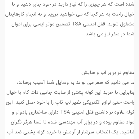
شده است که هر چیزی را که نیاز دارید در خود جای دهید و با
خیال راحت به هر کجا که می خواهید بروید و به انجام کارهایتان
مشغول شوید. قفل امنیتی TSA تضمین موثر ایمنی برای اموال
شما در سفر نیز می باشد.
مقاوم در برابر آب و سایش
ما می دانیم که سفر می تواند به وسایل شما آسیب برساند،
بنابراین با خرید این کوله پشتی از سایت جانبی دات کام با خیال
راحت حتی لوازم الکتریکی نظیر لپ تاپ را با خود حمل کنید. این
کوله علاوه بر داشتن قفل امنیتی TSA دارای ساختاری بادوام و
مواد مقاوم بوده و در برابر آب مهندسی شده تا شما هرگز نگران
نباشید. یک انتخاب سرشار از آرامش با خرید کوله پشتی ضد آب