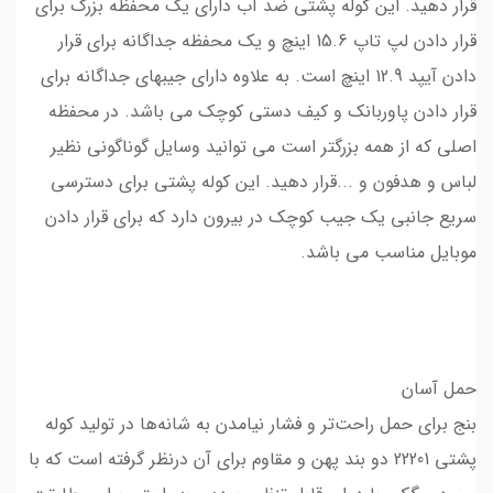
قرار دهید. این کوله پشتی ضد آب دارای یک محفظه بزرگ برای
قرار دادن لپ تاپ 15.6 اینچ و یک محفظه جداگانه برای قرار
دادن آیپد 12.9 اینچ است. به علاوه دارای جیبهای جداگانه برای
قرار دادن پاوربانک و کیف دستی کوچک می باشد. در محفظه
اصلی که از همه بزرگتر است می توانید وسایل گوناگونی نظیر
لباس و هدفون و ...قرار دهید. این کوله پشتی برای دسترسی
سریع جانبی یک جیب کوچک در بیرون دارد که برای قرار دادن
موبایل مناسب می باشد.
حمل آسان
بنج برای حمل راحت‌تر و فشار نیامدن به شانه‌ها در تولید کوله
پشتی 22201 دو بند پهن و مقاوم برای آن درنظر گرفته‌ است که با