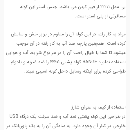
بی مدل 22201 از فیبر کربن می باشد. جنس آستر این کوله
مسافرتی از پلی استر است.
مواد به کار رفته در این کوله آن را مقاوم در برابر خش و سایش
کرده است. همچنین پارچه ضد آب به کار رفته در آن موجب
میشود تا شما با خیال راحت آن را در هر نوع شرایط آب و هوایی
استفاده نمایید.BANGE کوله پشتی 22201 را ضد ضربه و بادوام
طراحی کرده برای اینکه وسایل داخل کوله آسیبی نبیند.
استفاده از کیف به عنوان شارژ
در طراحی این کوله پشتی ضد آب و ضد سرقت یک درگاه USB
خارجی در کنار آن وجود دارد. به سادگی آن را به یک پاوربانک در