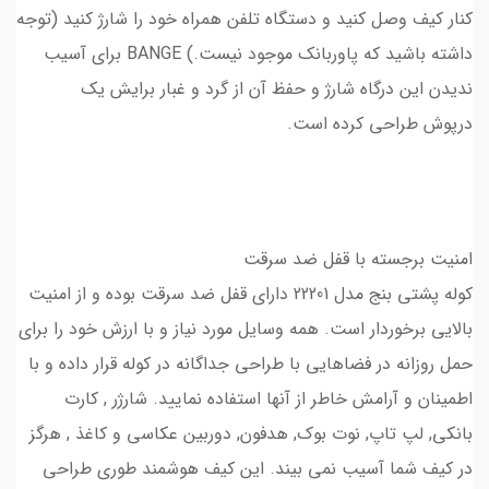
کنار کیف وصل کنید و دستگاه تلفن همراه خود را شارژ کنید (توجه
داشته باشید که پاوربانک موجود نیست.) BANGE برای آسیب
ندیدن این درگاه شارژ و حفظ آن از گرد و غبار برایش یک
درپوش طراحی کرده است.
امنیت برجسته با قفل ضد سرقت
کوله پشتی بنج مدل 22201 دارای قفل ضد سرقت بوده و از امنیت
بالایی برخوردار است. همه وسایل مورد نیاز و با ارزش خود را برای
حمل روزانه در فضاهایی با طراحی جداگانه در کوله قرار داده و با
اطمینان و آرامش خاطر از آنها استفاده نمایید. شارژر , کارت
بانکی, لپ تاپ, نوت بوک, هدفون, دوربین عکاسی و کاغذ , هرگز
در کیف شما آسیب نمی بیند. این کیف هوشمند طوری طراحی