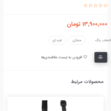
13,900,000
تومان
انتخاب رنگ:
مشکی
نقره ای
افزودن به لیست علاقمندی‌ها
محصولات مرتبط