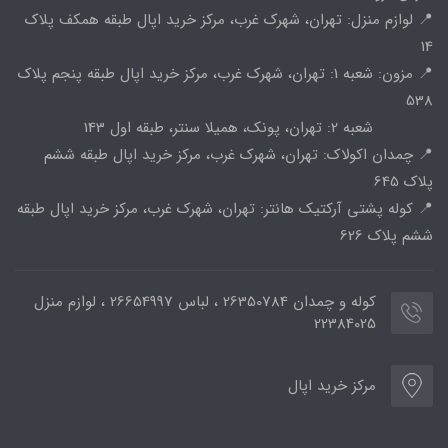
📍 لوازم منزل: تهران، شهرک غرب، مرکز خرید اپال طبقه همکف پلاک
14
📍 مزون: شعبه 1: تهران، شهرک غرب، مرکز خرید اپال طبقه پنجم پلاک
538
شعبه 2: تهران، پونک، همیلا سنتر، طبقه اول 143
📍 چمدان اکولاک: تهران، شهرک غرب، مرکز خرید اپال طبقه ششم
پلاک 645
📍 کوله پشتی آرکتیک هانتر: تهران، شهرک غرب، مرکز خرید اپال طبقه
ششم پلاک 626
کوله و چمدان 26350784 ، لباس 26654997 ، لوازم منزل
22384025
مرکز خرید اپال