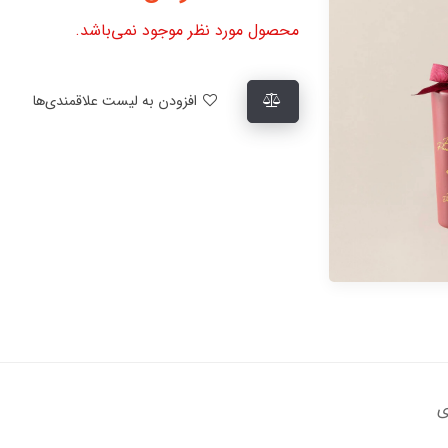
محصول مورد نظر موجود نمی‌باشد.
افزودن به لیست علاقمندی‌ها