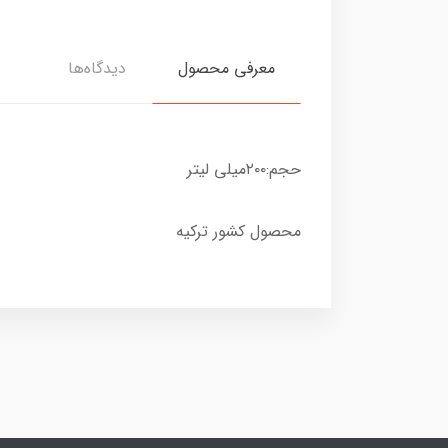
معرفی محصول
دیدگاه‌ها
حجم:۲۰۰میلی لیتر
محصول کشور ترکیه