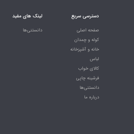
دسترسی سریع
لینک های مفید
صفحه اصلی
دانستنی‌ها
کوله و چمدان
خانه و آشپزخانه
لباس
کالای خواب
فرشینه چاپی
دانستنی‌ها
درباره ما