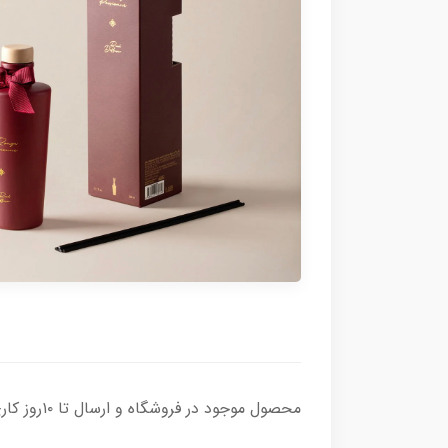
محصول موجود در فروشگاه و ارسال تا ۱۰روز کاری