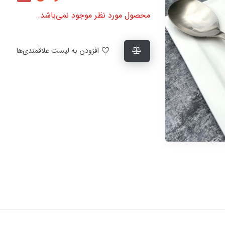
محصول مورد نظر موجود نمی‌باشد.
افزودن به لیست علاقمندی‌ها