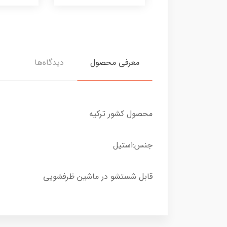
معرفی محصول
دیدگاه‌ها
محصول کشور ترکیه
جنس:استیل
قابل شستشو در ماشین ظرفشویی