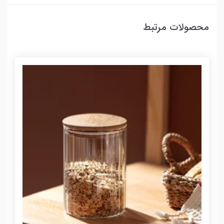
محصولات مرتبط