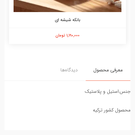
بانکه شیشه ای
1,190,000 تومان
معرفی محصول
دیدگاه‌ها
جنس:استیل و پلاستیک
محصول کشور ترکیه