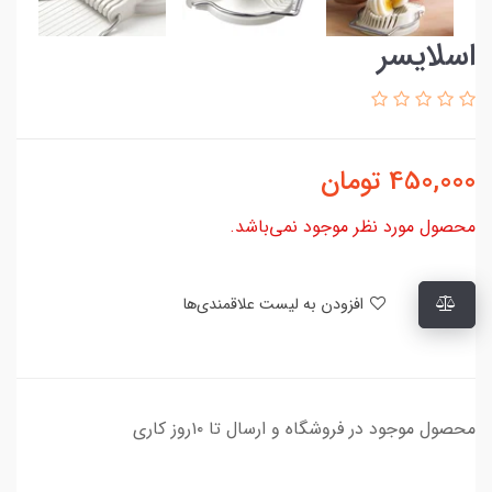
اسلایسر
450,000
تومان
محصول مورد نظر موجود نمی‌باشد.
افزودن به لیست علاقمندی‌ها
محصول موجود در فروشگاه و ارسال تا ۱۰روز کاری