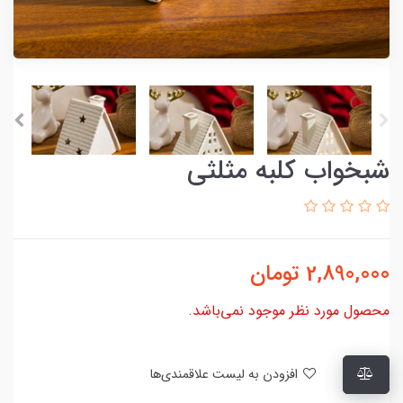
شبخواب کلبه مثلثی
2,890,000
تومان
محصول مورد نظر موجود نمی‌باشد.
افزودن به لیست علاقمندی‌ها