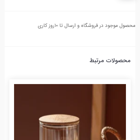
محصول موجود در فروشگاه و ارسال تا ۱۰روز کاری
محصولات مرتبط