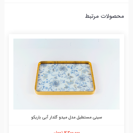
محصولات مرتبط
سینی مستطیل مدل میدو گلدار آبی باریکو
12,300,000 تومان