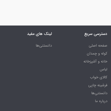
دسترسی سریع
لینک های مفید
صفحه اصلی
دانستنی‌ها
کوله و چمدان
خانه و آشپزخانه
لباس
کالای خواب
فرشینه چاپی
دانستنی‌ها
درباره ما