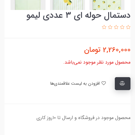
دستمال حوله ای ۳ عددی لیمو
2,260,000
تومان
محصول مورد نظر موجود نمی‌باشد.
افزودن به لیست علاقمندی‌ها
محصول موجود در فروشگاه و ارسال تا ۱۰روز کاری