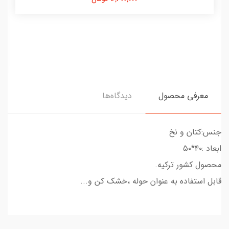
معرفی محصول
دیدگاه‌ها
جنس:کتان و نخ
ابعاد :۴۰*۵۰
محصول کشور ترکیه.
قابل استفاده به عنوان حوله ،خشک کن و...