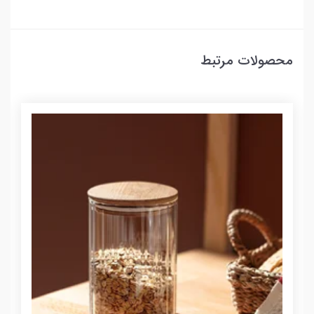
محصولات مرتبط