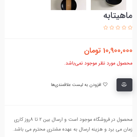
ماهیتابه
10,900,000
تومان
محصول مورد نظر موجود نمی‌باشد.
افزودن به لیست علاقمندی‌ها
محصول در فروشگاه موجود است و ارسال بین 2 تا 8روز کاری
زمان می برد و هزینه ارسال به عهده مشتری محترم می باشد.