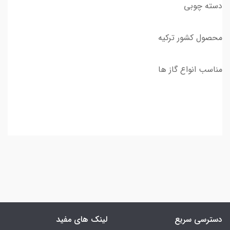
دسته چوبی
محصول کشور ترکیه
مناسب انواع گاز ها
دسترسی سریع
لینک های مفید