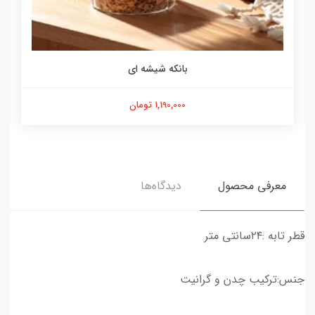
بانکه شیشه ای
1,190,000 تومان
معرفی محصول
دیدگاه‌ها
قطر تابه :۲۴سانتی متر
جنس:ترکیب چدن و گرانیت