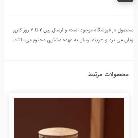
محصول در فروشگاه موجود است و ارسال بین 2 تا 7 روز کاری
زمان می برد و هزینه ارسال به عهده مشتری محترم می باشد.
محصولات مرتبط