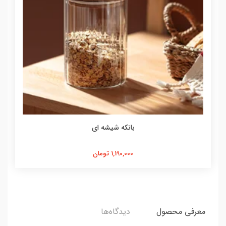
بانکه شیشه ای
1,190,000 تومان
معرفی محصول
دیدگاه‌ها