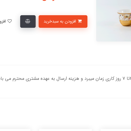
افزودن به سبدخرید
افزودن به لیست علاقمندی‌ها