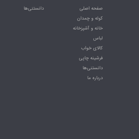
صفحه اصلی
دانستنی‌ها
کوله و چمدان
خانه و آشپزخانه
لباس
کالای خواب
فرشینه چاپی
دانستنی‌ها
درباره ما