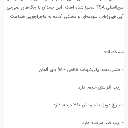
بین‌المللی TSA مجهز شده است. این چمدان با رنگ‌های صورتی،
آبی فیروزه‌ای، سورمه‌ای و مشکی آماده به ماجراجویی شماست.
مشخصات:
- جنس بدنه: پلی‌کربنات خالص 100% بایر آلمان
- زیپ افزایش حجم: دارد
- چرخ دوبل با چرخش ۳۶۰ درجه: دارد
- زیپ ضد سرقت: دارد