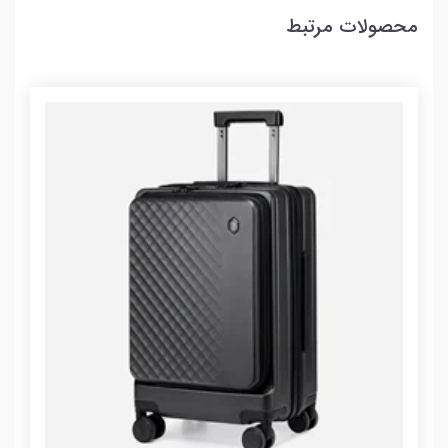
محصولات مرتبط