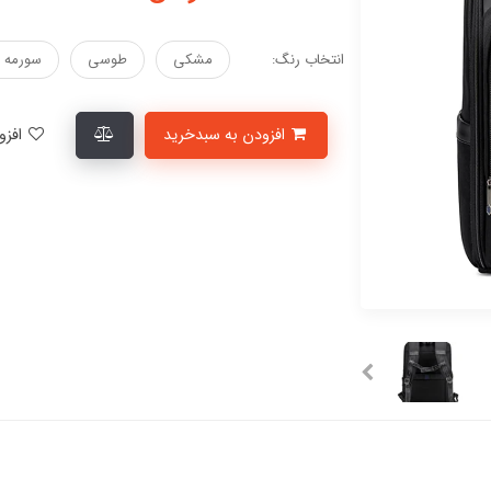
انتخاب رنگ:
مشکی
طوسی
سورمه 
افزودن به سبدخرید
افزودن به لیست علاقمندی‌ها