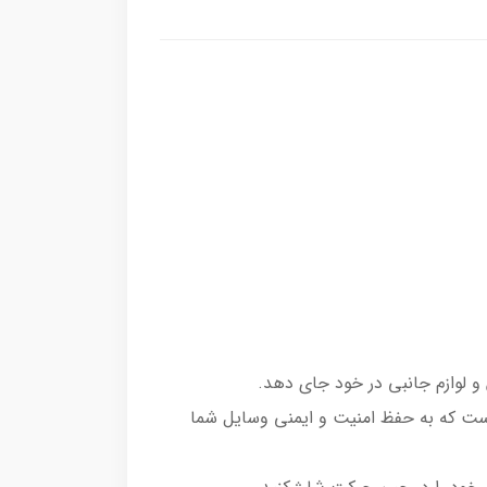
 که به حفظ امنیت و ایمنی وسایل شما