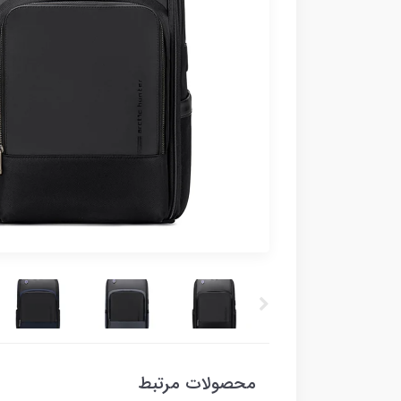
محصولات مرتبط