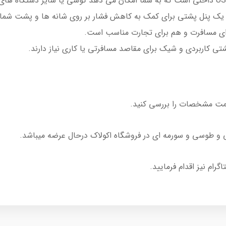
و یک پنل پشتی برای کمک به کاهش فشار بر روی شانه ها و پشت شما
رای مسافرت و هم برای تجارت مناسب است.
تی کاربردی و شیک برای مقاصد مسافرتی یا کاری نیاز دارند.
سمت مشخصات را بررسی کنید.
رام نیز اقدام فرمایید.