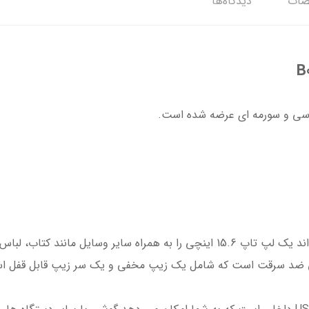
ات
دیدگاه‌ها
، لباس و لوازم جانبی در خود جای دهد.
 ضد سرقت است که شامل یک زیپ مخفی و یک سر زیپ قابل قفل است