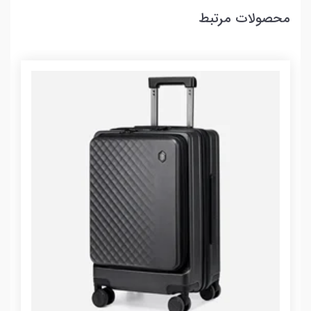
محصولات مرتبط