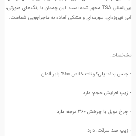
بین‌المللی TSA مجهز شده است. این چمدان با رنگ‌های صورتی،
آبی فیروزه‌ای، سورمه‌ای و مشکی آماده به ماجراجویی شماست.
مشخصات:
- جنس بدنه: پلی‌کربنات خالص 100% بایر آلمان
- زیپ افزایش حجم: دارد
- چرخ دوبل با چرخش ۳۶۰ درجه: دارد
- زیپ ضد سرقت: دارد