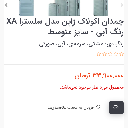
چمدان اکولاک ژاپن مدل سلسترا XA
رنگ آبی - سایز متوسط
رنگبندی: مشکی، سرمه‌ای، آبی، صورتی
33,900,000
تومان
محصول مورد نظر موجود نمی‌باشد.
افزودن به لیست علاقمندی‌ها