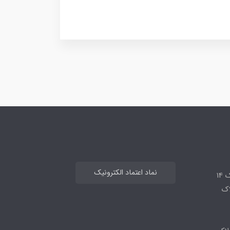
نماد اعتماد الکترونیک
14
لاک