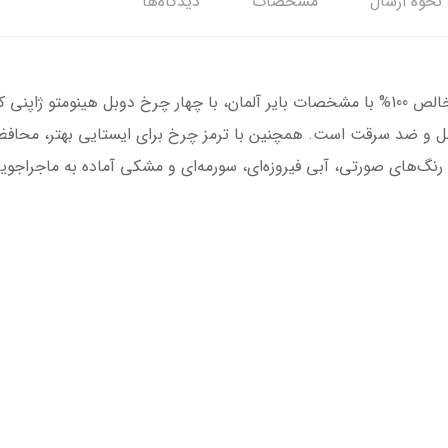
نحوه ارسال
مشخصات
دیدگاه‌ها
و ضد سرقت است. همچنین با ترمز چرخ برای ایستایی بهتر، محافظ‌ها