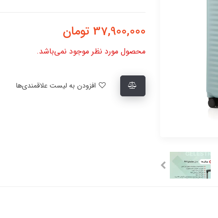
37,900,000
تومان
محصول مورد نظر موجود نمی‌باشد.
افزودن به لیست علاقمندی‌ها