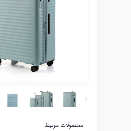
محصولات مرتبط