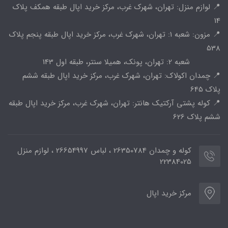
📍 لوازم منزل: تهران، شهرک غرب، مرکز خرید اپال طبقه همکف پلاک
14
📍 مزون: شعبه 1: تهران، شهرک غرب، مرکز خرید اپال طبقه پنجم پلاک
538
شعبه 2: تهران، پونک، همیلا سنتر، طبقه اول 143
📍 چمدان اکولاک: تهران، شهرک غرب، مرکز خرید اپال طبقه ششم
پلاک 645
📍 کوله پشتی آرکتیک هانتر: تهران، شهرک غرب، مرکز خرید اپال طبقه
ششم پلاک 626
کوله و چمدان 26350784 ، لباس 26654997 ، لوازم منزل
22384025
مرکز خرید اپال