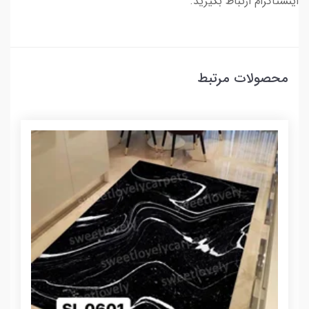
اینستاگرام ارتباط بگیرید.
محصولات مرتبط