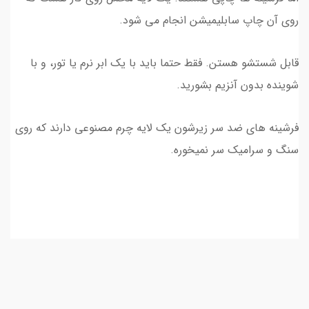
روی آن چاپ سابلیمیشن انجام می شود.
قابل شستشو هستن. فقط حتما باید با یک ابر نرم یا تور، و با
شوینده بدون آنزیم بشورید.
فرشینه های ضد سر زیرشون یک لایه چرم مصنوعی دارند که روی
سنگ و سرامیک سر نمیخوره.