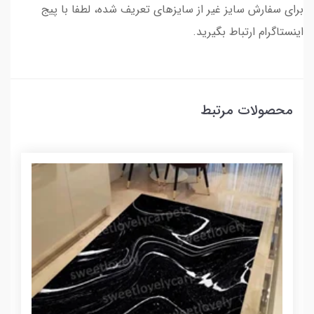
برای سفارش سایز غیر از سایزهای تعریف شده، لطفا با پیج
اینستاگرام ارتباط بگیرید.
محصولات مرتبط