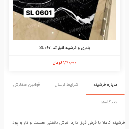
پادری و فرشینه اتاق کد SL ۰۶۰۱
1,140,000 تومان
درباره فرشینه
شرایط ارسال
قوانین سفارش
دیدگاه‌ها
فرشینه کاملا با فرش فرق دارد. فرش بافتنی هست و تار و پود