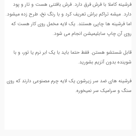
فرشینه کاملا با فرش فرق دارد. فرش بافتنی هست و تار و پود
دارد. میشه تراکم براش تعریف کرد و با رنگ نخ، طرح زده میشود.
اما فرشینه ها چاپی هستند. یک لایه مخمل روی کار هست که
روی آن چاپ سابلیمیشن انجام می شود.
قابل شستشو هستن. فقط حتما باید با یک ابر نرم یا تور، و با
شوینده بدون آنزیم بشورید.
فرشینه های ضد سر زیرشون یک لایه چرم مصنوعی دارند که روی
سنگ و سرامیک سر نمیخوره.