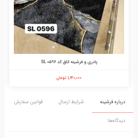
پادری و فرشینه اتاق کد SL ۰۵۹۶
1,140,000 تومان
درباره فرشینه
شرایط ارسال
قوانین سفارش
دیدگاه‌ها