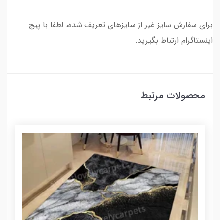
برای سفارش سایز غیر از سایزهای تعریف شده، لطفا با پیج
اینستاگرام ارتباط بگیرید.
محصولات مرتبط