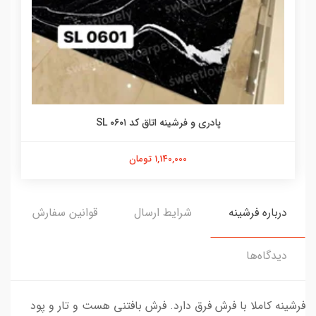
پادری و فرشینه اتاق کد SL ۰۶۰۱
1,140,000 تومان
درباره فرشینه
شرایط ارسال
قوانین سفارش
دیدگاه‌ها
فرشینه کاملا با فرش فرق دارد. فرش بافتنی هست و تار و پود