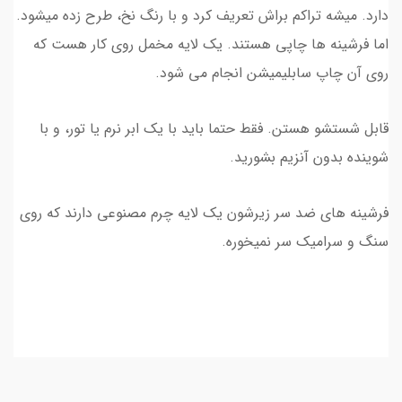
دارد. میشه تراکم براش تعریف کرد و با رنگ نخ، طرح زده میشود.
اما فرشینه ها چاپی هستند. یک لایه مخمل روی کار هست که
روی آن چاپ سابلیمیشن انجام می شود.
قابل شستشو هستن. فقط حتما باید با یک ابر نرم یا تور، و با
شوینده بدون آنزیم بشورید.
فرشینه های ضد سر زیرشون یک لایه چرم مصنوعی دارند که روی
سنگ و سرامیک سر نمیخوره.