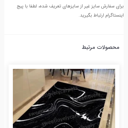
برای سفارش سایز غیر از سایزهای تعریف شده، لطفا با پیج
اینستاگرام ارتباط بگیرید.
محصولات مرتبط