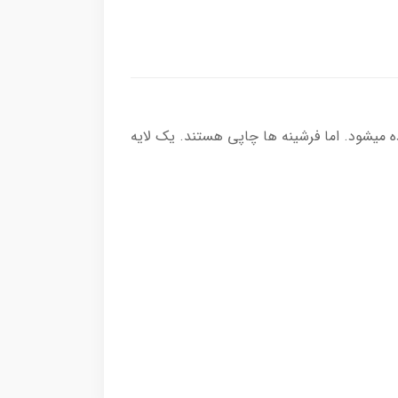
ده میشود. اما فرشینه ها چاپی هستند. یک لایه