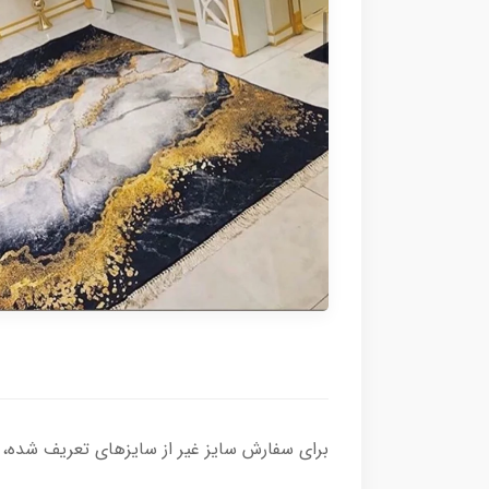
برای سفارش سایز غیر از سایزهای تعریف شده، لطف