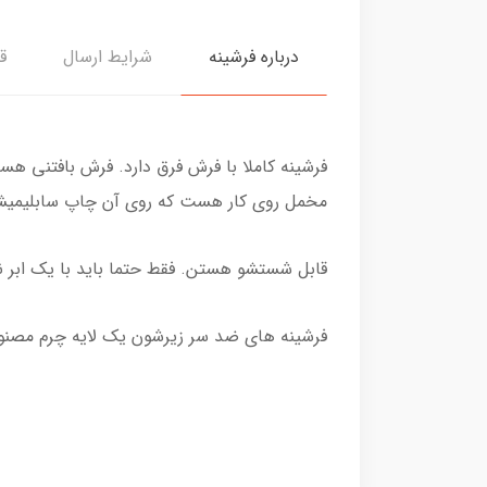
درباره فرشینه
شرایط ارسال
ق
فرشینه کاملا با فرش فرق دارد. فرش بافتنی هس
مخمل روی کار هست که روی آن چاپ سابلیمیش
قابل شستشو هستن. فقط حتما باید با یک ابر نرم
فرشینه های ضد سر زیرشون یک لایه چرم مصنو