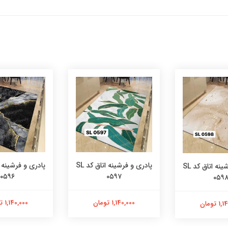
پادری و فرشینه اتاق کد SL
پادری و فرشینه اتاق کد SL
۰۵۹۶
۰۵۹۷
۰۵۹
1,140,000 تومان
1,140,000 تومان
 تومان