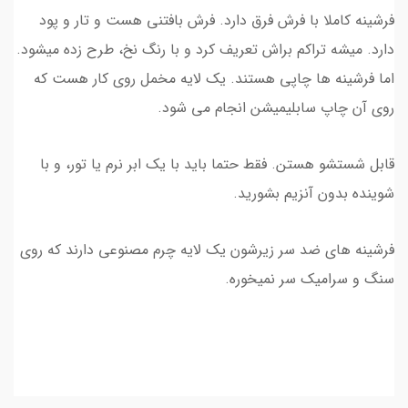
فرشینه کاملا با فرش فرق دارد. فرش بافتنی هست و تار و پود
دارد. میشه تراکم براش تعریف کرد و با رنگ نخ، طرح زده میشود.
اما فرشینه ها چاپی هستند. یک لایه مخمل روی کار هست که
روی آن چاپ سابلیمیشن انجام می شود.
قابل شستشو هستن. فقط حتما باید با یک ابر نرم یا تور، و با
شوینده بدون آنزیم بشورید.
فرشینه های ضد سر زیرشون یک لایه چرم مصنوعی دارند که روی
سنگ و سرامیک سر نمیخوره.