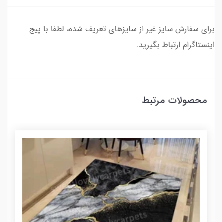
برای سفارش سایز غیر از سایزهای تعریف شده، لطفا با پیج
اینستاگرام ارتباط بگیرید.
محصولات مرتبط