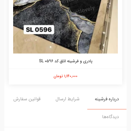
پادری و فرشینه اتاق کد SL ۰۵۹۶
1,140,000 تومان
درباره فرشینه
شرایط ارسال
قوانین سفارش
دیدگاه‌ها