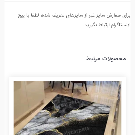
برای سفارش سایز غیر از سایزهای تعریف شده، لطفا با پیج
اینستاگرام ارتباط بگیرید.
محصولات مرتبط