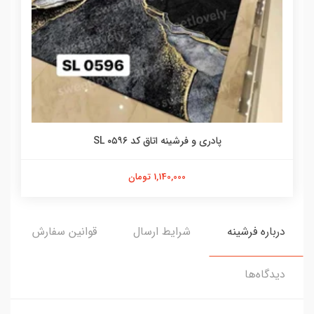
پادری و فرشینه اتاق کد SL ۰۵۹۶
1,140,000 تومان
درباره فرشینه
شرایط ارسال
قوانین سفارش
دیدگاه‌ها