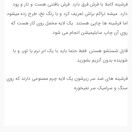
فرشینه کاملا با فرش فرق دارد. فرش بافتنی هست و تار و پود
دارد. میشه تراکم براش تعریف کرد و با رنگ نخ، طرح زده میشود.
اما فرشینه ها چاپی هستند. یک لایه مخمل روی کار هست که
روی آن چاپ سابلیمیشن انجام می شود.
قابل شستشو هستن. فقط حتما باید با یک ابر نرم یا تور، و با
شوینده بدون آنزیم بشورید.
فرشینه های ضد سر زیرشون یک لایه چرم مصنوعی دارند که روی
سنگ و سرامیک سر نمیخوره.