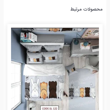
محصولات مرتبط