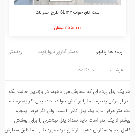
ست اتاق خواب ۱۲۳ SL طرح حیوانات
2,550,000 تومان
پرده ها پانچی
لوستر آباژور دیوارکوب
روتختی ها
فرشینه
دیدگاه‌ها
هر یک پنل پرده ای که سفارش می دهید، در بازترین حالت یک
متر از عرض پنجره شما را پوشش خواهد داد، پس اگر پنجره شما
یک متر عرض دارد یک پنل کافی است. ولی اگر عرض پنجره
بیشتر از یک متر است باید تعداد پنل بیشتری را برای پوشش
کامل پنجره سفارش دهید. ارتفاع پرده مورد نظر شما طبق سفارش