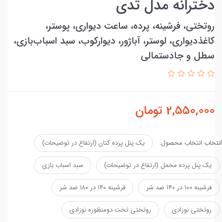
دخترانه مدل تدی
روتختی، فرشینه، پرده، ساعت دیواری، پوستر،
کاغذدیواری، لوستر، آباژور، دیوارکوب، سبد اسباب‌بازی،
سطل و جادستمالی
2,550,000
تومان
انتخاب انتخاب محصول:
یک پنل پرده کتان (ارتفاع در توضیحات)
یک پنل پرده مخمل (ارتفاع در توضیحات)
سبد اسباب بازی
فرشینه ۱۰۰ در ۱۴۰ ضد سُر
فرشینه ۱۴۰ در ۱۸۰ ضد سُر
روتختی نوزادی
روتختی تخت دومنظوره نوزادی