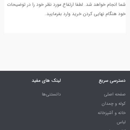
شما انجام خواهد شد. لطفا ارتفاع مورد نظر خود را در توضیحات
خود هنگام نهایی کردن خرید وارد بفرمایید.
دسترسی سریع
لینک های مفید
صفحه اصلی
دانستنی‌ها
کوله و چمدان
خانه و آشپزخانه
لباس