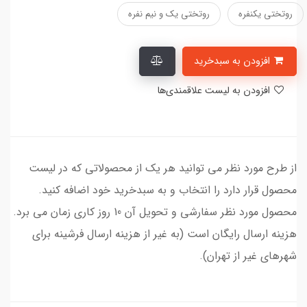
روتختی یکنفره
روتختی یک و نیم نفره
افزودن به سبدخرید
افزودن به لیست علاقمندی‌ها
از طرح مورد نظر می توانید هر یک از محصولاتی که در لیست
محصول قرار دارد را انتخاب و به سبدخرید خود اضافه کنید.
محصول مورد نظر سفارشی و تحویل آن 10 روز کاری زمان می برد.
هزینه ارسال رایگان است (به غیر از هزینه ارسال فرشینه برای
شهرهای غیر از تهران).