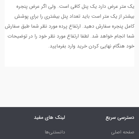
یک متر عرض دارد یک پنل کافی است. ولی اگر عرض پنجره
بیشتر از یک متر است باید تعداد پنل بیشتری را برای پوشش
کامل پنجره سفارش دهید. ارتفاع پرده مورد نظر شما طبق سفارش
شما انجام خواهد شد. لطفا ارتفاع مورد نظر خود را در توضیحات
خود هنگام نهایی کردن خرید وارد بفرمایید.
دسترسی سریع
لینک های مفید
صفحه اصلی
دانستنی‌ها