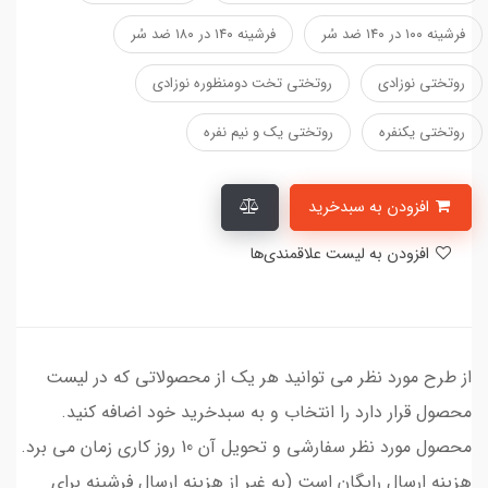
فرشینه ۱۰۰ در ۱۴۰ ضد سُر
فرشینه ۱۴۰ در ۱۸۰ ضد سُر
روتختی نوزادی
روتختی تخت دومنظوره نوزادی
روتختی یکنفره
روتختی یک و نیم نفره
افزودن به سبدخرید
افزودن به لیست علاقمندی‌ها
از طرح مورد نظر می توانید هر یک از محصولاتی که در لیست
محصول قرار دارد را انتخاب و به سبدخرید خود اضافه کنید.
محصول مورد نظر سفارشی و تحویل آن 10 روز کاری زمان می برد.
هزینه ارسال رایگان است (به غیر از هزینه ارسال فرشینه برای