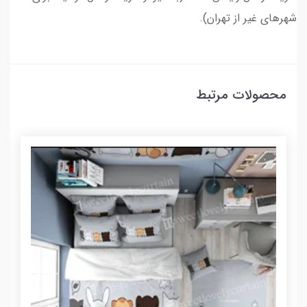
شهرهای غیر از تهران).
محصولات مرتبط