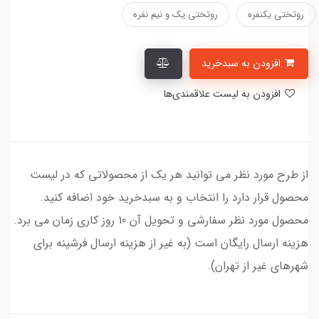
روتختی یکنفره
روتختی یک و نیم نفره
افزودن به سبدخرید
افزودن به لیست علاقمندی‌ها
از طرح مورد نظر می توانید هر یک از محصولاتی که در لیست
محصول قرار دارد را انتخاب و به سبدخرید خود اضافه کنید.
محصول مورد نظر سفارشی و تحویل آن 10 روز کاری زمان می برد.
هزینه ارسال رایگان است (به غیر از هزینه ارسال فرشینه برای
شهرهای غیر از تهران).