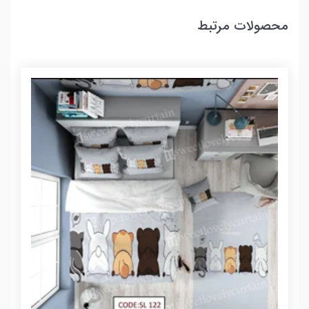
محصولات مرتبط