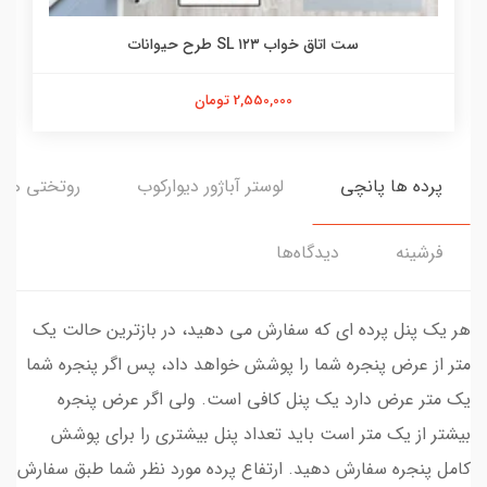
ست اتاق خواب ۱۲۳ SL طرح حیوانات
2,550,000 تومان
پرده ها پانچی
لوستر آباژور دیوارکوب
روتختی ها
فرشینه
دیدگاه‌ها
هر یک پنل پرده ای که سفارش می دهید، در بازترین حالت یک
متر از عرض پنجره شما را پوشش خواهد داد، پس اگر پنجره شما
یک متر عرض دارد یک پنل کافی است. ولی اگر عرض پنجره
بیشتر از یک متر است باید تعداد پنل بیشتری را برای پوشش
کامل پنجره سفارش دهید. ارتفاع پرده مورد نظر شما طبق سفارش