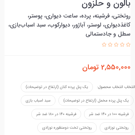
بالون و حلزون
روتختی، فرشینه، پرده، ساعت دیواری، پوستر،
کاغذدیواری، لوستر، آباژور، دیوارکوب، سبد اسباب‌بازی،
سطل و جادستمالی
2,550,000
تومان
انتخاب انتخاب محصول:
یک پنل پرده کتان (ارتفاع در توضیحات)
یک پنل پرده مخمل (ارتفاع در توضیحات)
سبد اسباب بازی
فرشینه ۱۰۰ در ۱۴۰ ضد سُر
فرشینه ۱۴۰ در ۱۸۰ ضد سُر
روتختی نوزادی
روتختی تخت دومنظوره نوزادی