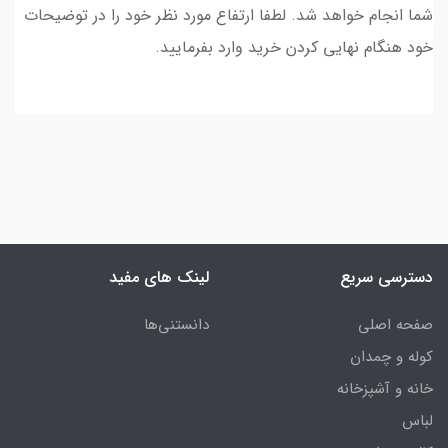
شما انجام خواهد شد. لطفا ارتفاع مورد نظر خود را در توضیحات
خود هنگام نهایی کردن خرید وارد بفرمایید.
دسترسی سریع
لینک های مفید
صفحه اصلی
دانستنی‌ها
کوله و چمدان
خانه و آشپزخانه
لباس