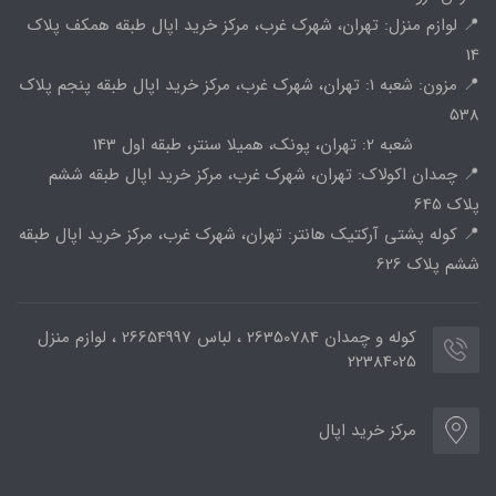
📍 لوازم منزل: تهران، شهرک غرب، مرکز خرید اپال طبقه همکف پلاک
14
📍 مزون: شعبه 1: تهران، شهرک غرب، مرکز خرید اپال طبقه پنجم پلاک
538
شعبه 2: تهران، پونک، همیلا سنتر، طبقه اول 143
📍 چمدان اکولاک: تهران، شهرک غرب، مرکز خرید اپال طبقه ششم
پلاک 645
📍 کوله پشتی آرکتیک هانتر: تهران، شهرک غرب، مرکز خرید اپال طبقه
ششم پلاک 626
کوله و چمدان 26350784 ، لباس 26654997 ، لوازم منزل
22384025
مرکز خرید اپال