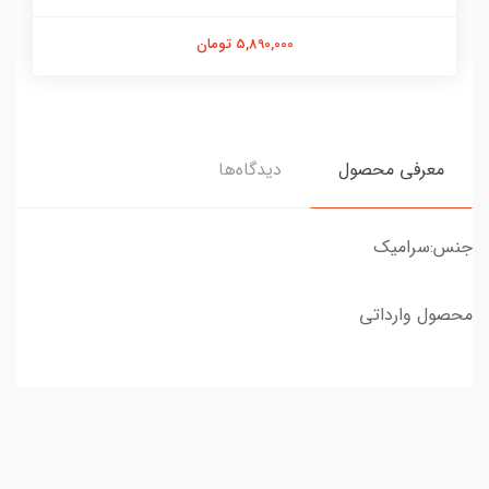
5,890,000 تومان
معرفی محصول
دیدگاه‌ها
جنس:سرامیک
محصول وارداتی