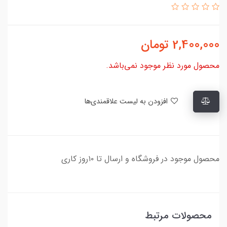
2,400,000
تومان
محصول مورد نظر موجود نمی‌باشد.
افزودن به لیست علاقمندی‌ها
محصول موجود در فروشگاه و ارسال تا ۱۰روز کاری
محصولات مرتبط