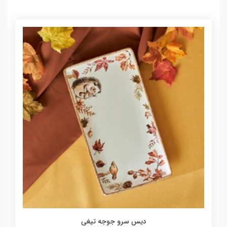
دیس سرو جوجه تیغی