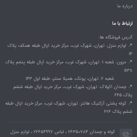
درباره ما
ارتباط با ما
آدرس فروشگاه ها:
📍 لوازم منزل: تهران، شهرک غرب، مرکز خرید اپال طبقه همکف پلاک
14
📍 مزون: شعبه 1: تهران، شهرک غرب، مرکز خرید اپال طبقه پنجم پلاک
538
شعبه 2: تهران، پونک، همیلا سنتر، طبقه اول 143
📍 چمدان اکولاک: تهران، شهرک غرب، مرکز خرید اپال طبقه ششم
پلاک 645
📍 کوله پشتی آرکتیک هانتر: تهران، شهرک غرب، مرکز خرید اپال طبقه
ششم پلاک 626
کوله و چمدان 26350784 ، لباس 26654997 ، لوازم منزل