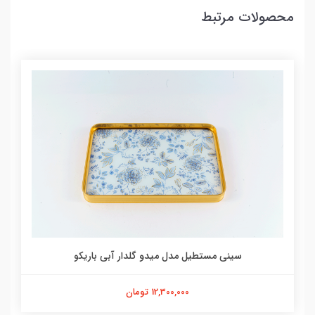
محصولات مرتبط
سینی مستطیل مدل میدو گلدار آبی باریکو
12,300,000 تومان