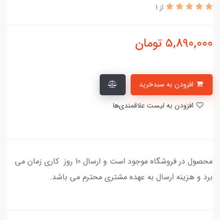
از 1
5,890,000
تومان
افزودن به سبدخرید
افزودن به لیست علاقمندی‌ها
محصول در فروشگاه موجود است و ارسال 10 روز کاری زمان می
برد و هزینه ارسال به عهده مشتری محترم می باشد.