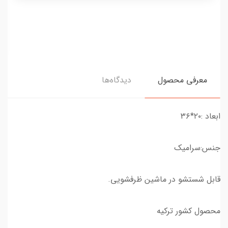
معرفی محصول
دیدگاه‌ها
ابعاد :۲۰*۳۶
جنس:سرامیک
قابل شستشو در ماشین ظرفشویی.
محصول کشور ترکیه