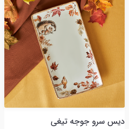
دیس سرو جوجه تیغی