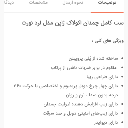
توضیحات
نحوه ارسال
مشخصات
دیدگاه‌ه
ست کامل چمدان اکولاک ژاپن مدل لرد نورث
ویژگی های کلی :
ساخته شده از پُلی‌ پروپیلن
مقاوم در برابر ضربات ناشی از پرتاب
دارای طراحی زیبا
دارای چهار چرخ دوبل پریمیوم و اختصاصی با حرکت ۳۶۰
درجه بدون صدا ، نرم و روان
دارای زیپ افزایش دهنده ظرفیت چمدان
دارای زیپ‌های امنیتی دوبل و ضد سرقت
دارای دیوایدر