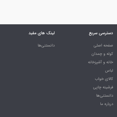
دسترسی سریع
لینک های مفید
صفحه اصلی
دانستنی‌ها
کوله و چمدان
خانه و آشپزخانه
لباس
کالای خواب
فرشینه چاپی
دانستنی‌ها
درباره ما