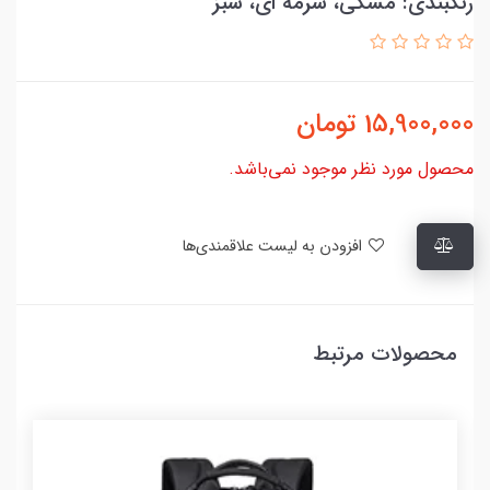
رنگبندی: مشکی، سرمه ای، سبز
15,900,000
تومان
محصول مورد نظر موجود نمی‌باشد.
افزودن به لیست علاقمندی‌ها
محصولات مرتبط