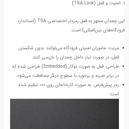
1. امنیت و قفل (TSA Lock)
این چمدان مجهز به قفل رمزدار اختصاصی TSA (استاندارد
فرودگاه‌های بین‌المللی) است.
مزیت: ماموران امنیتی فرودگاه می‌توانند بدون شکستن
قفل، در صورت نیاز داخل چمدان را بازرسی کنند.
طراحی: قفل به صورت توکار (Embedded) طراحی شده که
در برابر ضربه و برخورد با سطوح دیگر محافظت می‌شود.
رمز پیش‌فرض: به صورت کارخانه‌ای روی ۰۰۰ تنظیم شده
است.