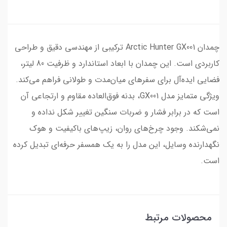
چمدان Arctic Hunter GX001 ترکیبی از مهندسی دقیق و طراحی
کاربردی است. این چمدان با ابعاد استاندارد و ظرفیت 80 لیتر،
فضایی ایده‌آل برای سفرهای میان‌مدت و طولانی فراهم می‌کند.
ویژگی متمایز مدل GX001، بدنه فوق‌العاده مقاوم و ارتجاعی آن
است که در برابر فشار و ضربات سنگین تغییر شکل نداده و
نمی‌شکند. وجود چرخ‌های روان، زیپ‌های باکیفیت و هوک
نگهدارنده وسایل، این مدل را به یک همسفر حرفه‌ای تبدیل کرده
است.
محصولات مرتبط