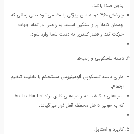
بدون صدا باشد.
چرخش ۳۶۰ درجه: این ویژگی باعث می‌شود حتی زمانی که
چمدان کاملاً پر و سنگین است، به راحتی در تمام جهات
حرکت کند و فشار کمتری به دست شما وارد شود.
۴. دسته تلسکوپی و زیپ‌ها
دارای دسته تلسکوپی آلومینیومی مستحکم با قابلیت تنظیم
ارتفاع.
زیپ‌های با کیفیت: سرزیپ‌های فلزی برند Arctic Hunter
که به خوبی داخل محفظه قفل قرار می‌گیرند.
۵. کاربرد و استایل