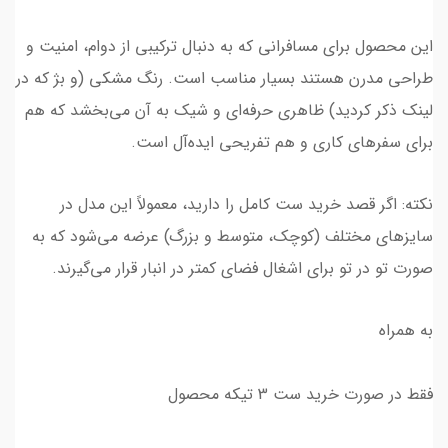
این محصول برای مسافرانی که به دنبال ترکیبی از دوام، امنیت و
طراحی مدرن هستند بسیار مناسب است. رنگ مشکی (و بژ که در
لینک ذکر کردید) ظاهری حرفه‌ای و شیک به آن می‌بخشد که هم
برای سفرهای کاری و هم تفریحی ایده‌آل است.
نکته: اگر قصد خرید ست کامل را دارید، معمولاً این مدل در
سایزهای مختلف (کوچک، متوسط و بزرگ) عرضه می‌شود که به
صورت تو در تو برای اشغال فضای کمتر در انبار قرار می‌گیرند.
به همراه
فقط در صورت خرید ست 3 تیکه محصول