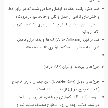
می‌دهد.
ضد خش: بافت بدنه به گونه‌ای طراحی شده که در برابر خط
و خش‌های ناشی از حمل و نقل و جابجایی در فرودگاه
بسیار مقاوم است و ظاهر چمدان را برای مدت طولانی نو
نگه می‌دارد.
ضد برخورد (Anti-Collision): لبه‌ها و بدنه برای تحمل
ضربات احتمالی در هنگام بارگیری تقویت شده‌اند.
۳. چرخ‌های بی‌صدا و روان (۳۶۰ درجه)
چرخ‌های دوبل (Double-Row): این چمدان دارای ۸ چرخ
(۴ جفت چرخ دوبل) از جنس TPE است.
بی‌صدا (Silent): تکنولوژی چرخ‌های هواپیمایی باعث
می‌شود حرکت چمدان روی سطوح مختلف بسیار نرم و