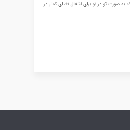
 به صورت تو در تو برای اشغال فضای کمتر در