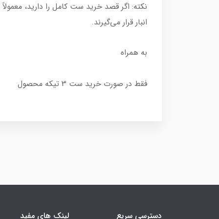
نکته: اگر قصد خرید ست کامل را دارید، معمولا
انبار قرار می‌گیرند.
به همراه
فقط در صورت خرید ست 3 تیکه محصول
دسترسی سریع
لینک های مفید