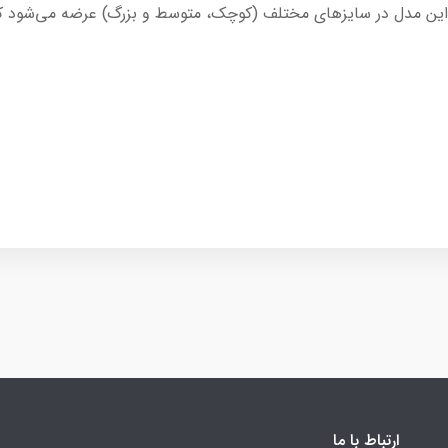
ً این مدل در سایزهای مختلف (کوچک، متوسط و بزرگ) عرضه می‌شود که
ارتباط با ما