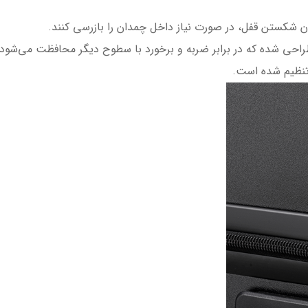
ون شکستن قفل، در صورت نیاز داخل چمدان را بازرسی کنند.