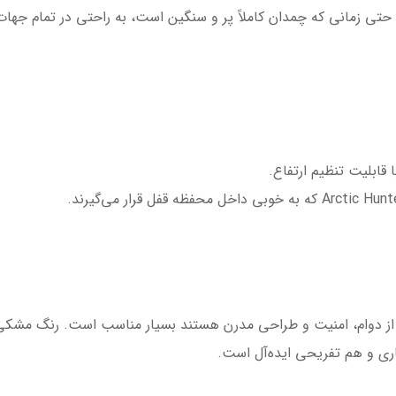
می‌شود حتی زمانی که چمدان کاملاً پر و سنگین است، به راحتی در تمام 
قابلیت تنظیم ارتفاع.
 از دوام، امنیت و طراحی مدرن هستند بسیار مناسب است. رنگ مشکی (
ی و هم تفریحی ایده‌آل است.