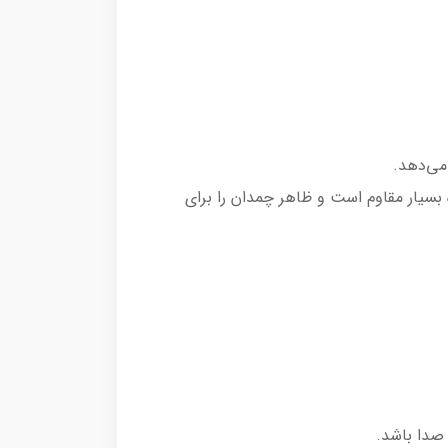
می‌دهد.
بسیار مقاوم است و ظاهر چمدان را برای