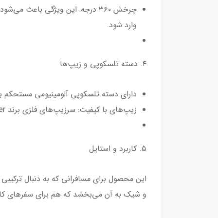
چرخش ۳۶۰ درجه: این ویژگی باعث 
وارد شود.
۴. دسته تلسکوپی و زیپ‌ها
دارای دسته تلسکوپی آلومینیومی مستحکم با 
زیپ‌های با کیفیت: سرزیپ‌های فلزی برند Arctic Hunter که به خوبی داخل محفظه قفل قرار می‌گیرند.
۵. کاربرد و استایل
این محصول برای مسافرانی که به دنبال ترکیبی
و شیک به آن می‌بخشد که هم برای سفرهای کار