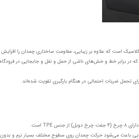
لاسیک است که علاوه بر زیبایی، مقاومت ساختاری چمدان را افزایش 
ه در برابر خط و خش‌های ناشی از حمل و نقل و جابجایی در فرودگاه 