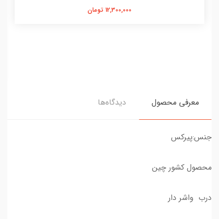
12,300,000 تومان
معرفی محصول
دیدگاه‌ها
جنس:پیرکس
محصول کشور چین
درب واشر دار