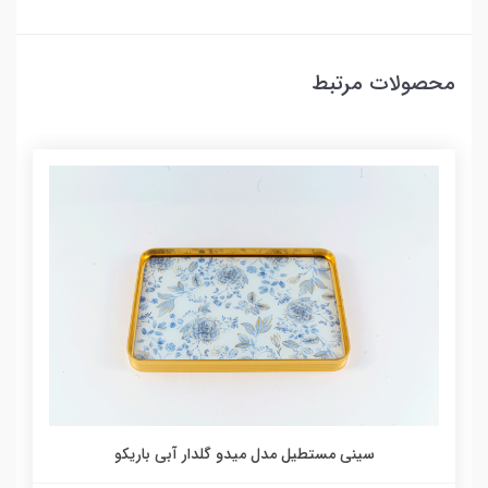
محصولات مرتبط
سینی مستطیل مدل میدو گلدار آبی باریکو