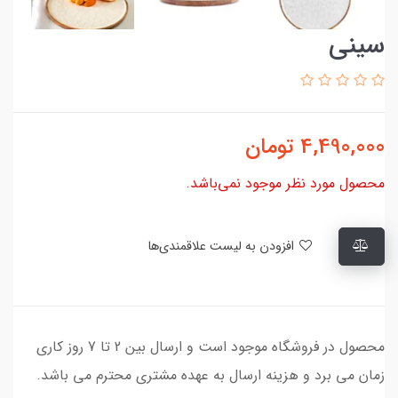
سینی
4,490,000
تومان
محصول مورد نظر موجود نمی‌باشد.
افزودن به لیست علاقمندی‌ها
محصول در فروشگاه موجود است و ارسال بین 2 تا 7 روز کاری
زمان می برد و هزینه ارسال به عهده مشتری محترم می باشد.