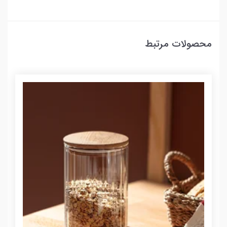
محصولات مرتبط