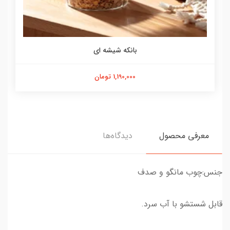
بانکه شیشه ای
1,190,000 تومان
معرفی محصول
دیدگاه‌ها
جنس:چوب مانگو و صدف
قابل شستشو با آب سرد.