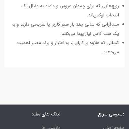
زوج‌هایی که برای چمدان عروس و داماد به دنبال یک
انتخاب لوکس‌اند.
مسافرانی که سالی چند بار سفر کاری یا تفریحی دارند و به
یک ست کامل نیاز پیدا می‌کنند.
کسانی که علاوه بر کارایی، به اعتبار و برند معتبر اهمیت
می‌دهند.
دسترسی سریع
لینک های مفید
صفحه اصلی
دانستنی‌ها