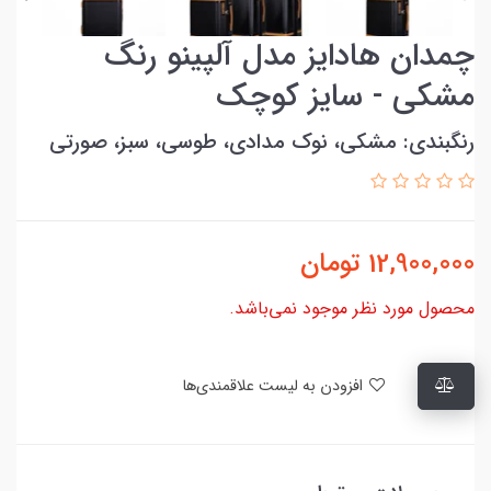
چمدان هادایز مدل آلپینو رنگ
مشکی - سایز کوچک
رنگبندی: مشکی، نوک مدادی، طوسی، سبز، صورتی
12,900,000
تومان
محصول مورد نظر موجود نمی‌باشد.
افزودن به لیست علاقمندی‌ها