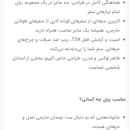
هماهنگی کامل در طراحی: سه سایز در یک مجموعه برای
تمام نیازهای سفر
کاربری حرفه‌ای: از سفرهای کوتاه کاری تا سفرهای طولانی
خارجی، همیشه یک سایز مناسب همراه دارید
امنیت و آرامش: قفل TSA، زیپ ضد سرقت و چرخ‌های
حرفه‌ای، سفر شما را بی‌دغدغه می‌کنند
ظاهر لوکس و مدرن: طراحی خاص آلپینو بخشی از استایل
شخصی شماست
مناسب برای چه کسانی؟
خانواده‌هایی که به دنبال ست چمدان خارجی اصل و
حرفه‌ای هستند.