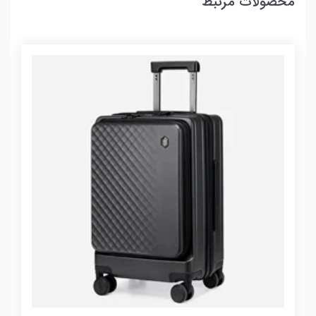
محصولات مرتبط