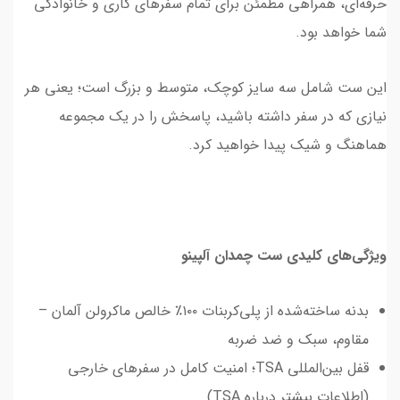
حرفه‌ای، همراهی مطمئن برای تمام سفرهای کاری و خانوادگی
شما خواهد بود.
این ست شامل سه سایز کوچک، متوسط و بزرگ است؛ یعنی هر
نیازی که در سفر داشته باشید، پاسخش را در یک مجموعه
هماهنگ و شیک پیدا خواهید کرد.
ویژگی‌های کلیدی ست چمدان آلپینو
بدنه ساخته‌شده از پلی‌کربنات ۱۰۰٪ خالص ماکرولن آلمان –
مقاوم، سبک و ضد ضربه
قفل بین‌المللی TSA؛ امنیت کامل در سفرهای خارجی
(اطلاعات بیشتر درباره TSA)