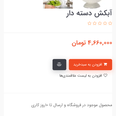
آبکش دسته دار
4,660,000
تومان
افزودن به سبدخرید
افزودن به لیست علاقمندی‌ها
محصول موجود در فروشگاه و ارسال تا ۱۰روز کاری