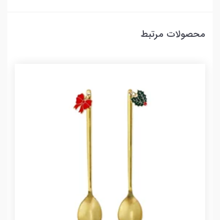
محصولات مرتبط