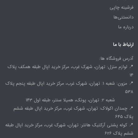
فرشینه چاپی
دانستنی‌ها
درباره ما
ارتباط با ما
آدرس فروشگاه ها:
📍 لوازم منزل: تهران، شهرک غرب، مرکز خرید اپال طبقه همکف پلاک
14
📍 مزون: شعبه 1: تهران، شهرک غرب، مرکز خرید اپال طبقه پنجم پلاک
538
شعبه 2: تهران، پونک، همیلا سنتر، طبقه اول 143
📍 چمدان اکولاک: تهران، شهرک غرب، مرکز خرید اپال طبقه ششم
پلاک 645
📍 کوله پشتی آرکتیک هانتر: تهران، شهرک غرب، مرکز خرید اپال طبقه
ششم پلاک 626