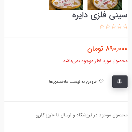
سینی فلزی دایره
890,000
تومان
محصول مورد نظر موجود نمی‌باشد.
افزودن به لیست علاقمندی‌ها
محصول موجود در فروشگاه و ارسال تا ۱۰روز کاری​​​​