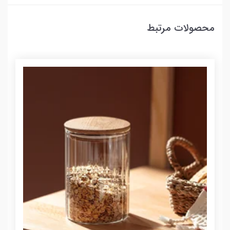
محصولات مرتبط