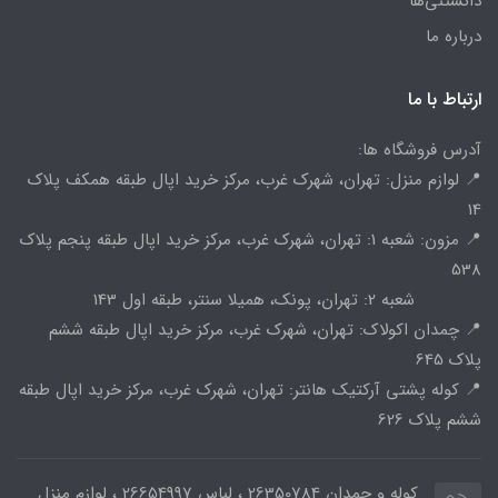
دانستنی‌ها
درباره ما
ارتباط با ما
آدرس فروشگاه ها:
📍 لوازم منزل: تهران، شهرک غرب، مرکز خرید اپال طبقه همکف پلاک
14
📍 مزون: شعبه 1: تهران، شهرک غرب، مرکز خرید اپال طبقه پنجم پلاک
538
شعبه 2: تهران، پونک، همیلا سنتر، طبقه اول 143
📍 چمدان اکولاک: تهران، شهرک غرب، مرکز خرید اپال طبقه ششم
پلاک 645
📍 کوله پشتی آرکتیک هانتر: تهران، شهرک غرب، مرکز خرید اپال طبقه
ششم پلاک 626
کوله و چمدان 26350784 ، لباس 26654997 ، لوازم منزل