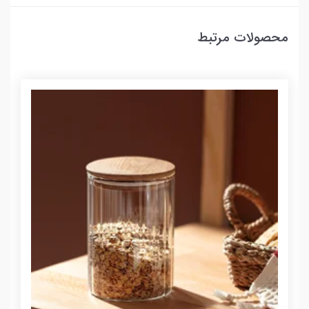
محصولات مرتبط