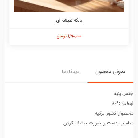
بانکه شیشه ای
1,190,000 تومان
معرفی محصول
دیدگاه‌ها
جنس:پنبه
ابعاد:۶۰*۸۰
محصول کشور ترکیه
مناسب دست و صورت خشک کردن