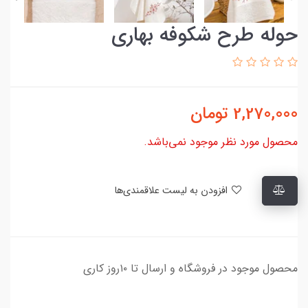
حوله طرح شکوفه بهاری
2,270,000
تومان
محصول مورد نظر موجود نمی‌باشد.
افزودن به لیست علاقمندی‌ها
محصول موجود در فروشگاه و ارسال تا ۱۰روز کاری