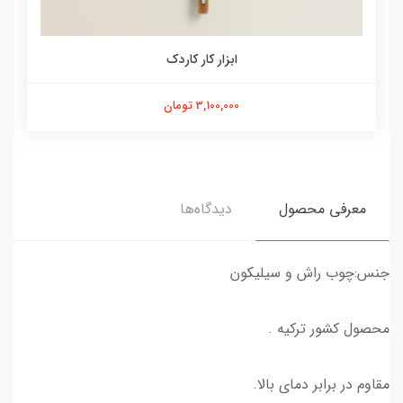
ابزار کار کاردک
3,100,000 تومان
معرفی محصول
دیدگاه‌ها
جنس:چوب راش و سیلیکون
محصول کشور ترکیه .
مقاوم در برابر دمای بالا.