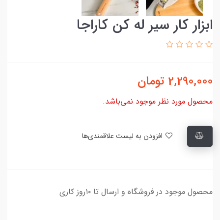
ابزار کار سیر له کن کاراجا
2,290,000
تومان
محصول مورد نظر موجود نمی‌باشد.
افزودن به لیست علاقمندی‌ها
محصول موجود در فروشگاه و ارسال تا ۱۰روز کاری