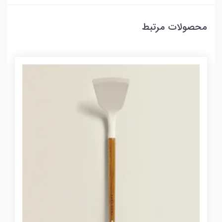
محصولات مرتبط