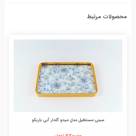
محصولات مرتبط
سینی مستطیل مدل میدو گلدار آبی باریکو
12,300,000 تومان