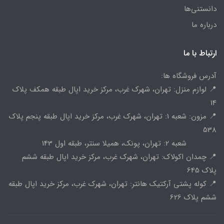
دانستنی‌ها
درباره ما
ارتباط با ما
آدرس فروشگاه ها:
📍 لوازم منزل: تهران، شهرک غرب، مرکز خرید اپال طبقه همکف پلاک
14
📍 مزون: شعبه 1: تهران، شهرک غرب، مرکز خرید اپال طبقه پنجم پلاک
538
شعبه 2: تهران، پونک، همیلا سنتر، طبقه اول 143
📍 چمدان اکولاک: تهران، شهرک غرب، مرکز خرید اپال طبقه ششم
پلاک 645
📍 کوله پشتی آرکتیک هانتر: تهران، شهرک غرب، مرکز خرید اپال طبقه
ششم پلاک 626