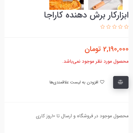
ابزارکار برش دهنده کاراجا
2,190,000
تومان
محصول مورد نظر موجود نمی‌باشد.
افزودن به لیست علاقمندی‌ها
محصول موجود در فروشگاه و ارسال تا ۱۰روز کاری