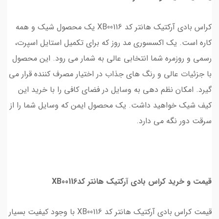
کراس بادی آرکتیک هانتر کد XB00116 یک محصول شیک و همه
کاره است. یک اکسسوری مد روز که برای تکمیل استایل اسپرت،
رسمی و روزمره شما انتخابی عالی به شمار می‌ رود. این محصول
با جزئیات عالی و رنگ‌ های جذاب در اختیار مصرف کننده قرار می‌
گیرد. امکان نظم دهی به وسایل در فضای کافی را با خرید این
کیف شیک خواهید داشت. یک محصول ایمن که وسایل شما را از
سرقت دور نگه می‌ دارد.
قیمت و خرید کراس بادی آرکتیک هانتر کدXB00116
قیمت کراس بادی آرکتیک هانتر کد XB00116 با وجود کیفیت بسیار