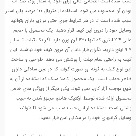
سبب شده است انتخابی عالی برای افراد به شمار رود، ضد آب
بودن آن محسوب می شود. استفاده از متریال ۱۰۰ درصد پلی استر
سبب شده است تا در هر شرایط جوی حتی در زیر باران بتوانید
وسایل خود را درون این کیف قرار دهید. یک محصول با حجم
عالی ۲.۴ لیتری که تنها ۴۳۰ گرم وزن دارد. اگر یک تبلت تا سایز
۹.۷ اینچ دارید، نگران قرار دادن آن درون کیف خود نباشید. این
کیف به راحتی تمام تبلت را پوشش می‌ دهد. طراحی و ساخت
این نوع کیف به گونه‌ ای صورت گرفته که در عین سادگی دارای
ظاهر جذاب است. یک محصول کاملا سبک که استفاده از آن به
هیچ موجب آزار کاربر نمی‌ شود. یکی دیگر از ویژگی‌ های خاص
محصول ارائه شده توسط آرکتیک هانتر، مجهز شدن به جیب
پشتی است. استفاده از این جیب سبب می‌ شود تا بتوانید
وسایل گرانبهای خود را در مکانی امن قرار دهید.