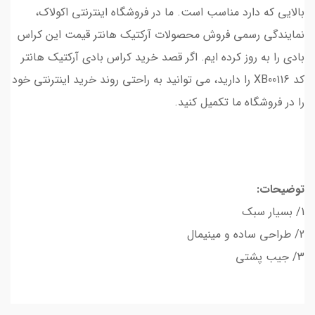
بالایی که دارد مناسب است. ما در فروشگاه اینترنتی اکولاک،
نمایندگی رسمی فروش محصولات آرکتیک هانتر قیمت این کراس
بادی را به روز کرده‌ ایم. اگر قصد خرید کراس بادی آرکتیک هانتر
کد XB00116 را دارید، می‌ توانید به راحتی روند خرید اینترنتی خود
را در فروشگاه ما تکمیل کنید.
توضیحات:
1/ بسیار سبک
2/ طراحی ساده و مینیمال
3/ جیب‌ پشتی