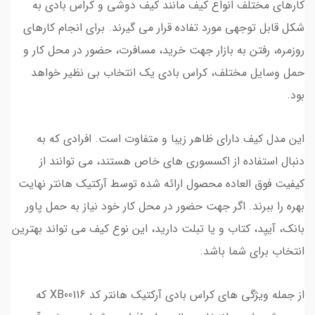
کارهای مختلف انواع کیف مانند کیف دوشی و کراس بادی به
شکل قابل توجهی مورد تفاده قرار می‌ گیرند. برای انجام کارهای
روزمره، رفتن به بازار جهت خرید، مسافرت، حضور در محل کار و
حمل وسایل مختلف، کراس بادی یک انتخاب بی‌ نظیر خواهد
بود.
این مدل کیف دارای ظاهر زیبا و متفاوت است. افرادی که به
دنبال استفاده از اکسسوری‌ های خاص هستند، می‌ توانند از
کیفیت فوق العاده محصول ارائه شده توسط آرکتیک هانتر نهایت
بهره را ببرند. اگر جهت حضور در محل کار خود نیاز به حمل پاور
بانک، آیپد، کتاب و یا تبلت دارید، این نوع کیف می‌ تواند بهترین
انتخاب برای شما باشد.
از جمله ویژگی‌ های کراس بادی آرکتیک هانتر کد XB00116 که