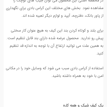
در محفظه اصلی این محصول می‌ توان جیب‌ های کوچک را
مشاهده نمود. بخش‌ های مختلف این کراس بادی برای نگهداری
از پاور بانک، دفترچه، آیپد و لوازم دیگر تعبیه شده‌ اند.
برای بلند و کوتاه کردن بند این کیف به هیچ عنوان کار سختی
پیش رو ندارید. محصول عرضه شده دارای بند قابل تنظیم است.
به همین علت می‌ توانید ارتفاع آن با توجه به اندازه قد تنظیم
کنید.
استفاده از کراس بادی سبب می‌ شود که وسایل خود را در مکانی
امن با خود به همراه داشته باشید.
یک کیف شیک و همه کاره