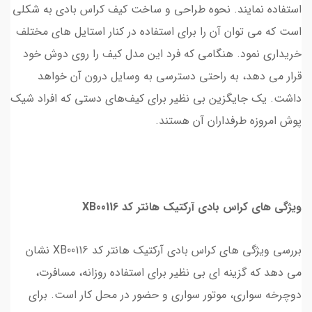
استفاده نمایند. نحوه طراحی و ساخت کیف کراس بادی به شکلی
است که می‌ توان آن را برای استفاده در کنار استایل‌ های مختلف
خریداری نمود. هنگامی که فرد این مدل کیف را روی دوش خود
قرار می‌ دهد، به راحتی دسترسی به وسایل درون آن خواهد
داشت. یک جایگزین بی‌ نظیر برای کیف‌های دستی که افراد شیک
پوش امروزه طرفداران آن هستند.
ویژگی‌ های کراس بادی آرکتیک هانتر کد XB00116
بررسی ویژگی‌ های کراس بادی آرکتیک هانتر کد XB00116 نشان
می‌ دهد که گزینه‌ ای بی‌ نظیر برای استفاده روزانه، مسافرت،
دوچرخه سواری، موتور سواری و حضور در محل کار است. برای