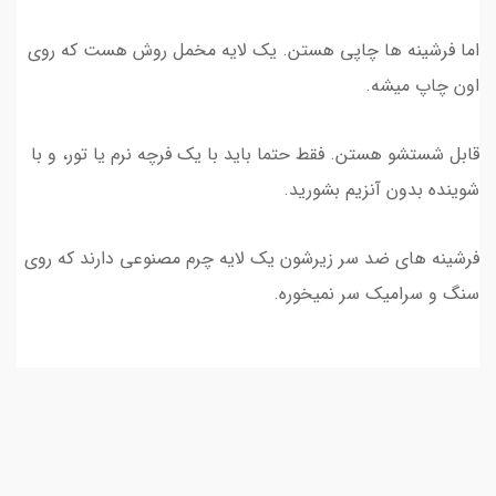
اما فرشینه ها چاپی هستن. یک لایه مخمل روش هست که روی
اون چاپ میشه.
قابل شستشو هستن. فقط حتما باید با یک فرچه نرم یا تور، و با
شوینده بدون آنزیم بشورید.
فرشینه های ضد سر زیرشون یک لایه چرم مصنوعی دارند که روی
سنگ و سرامیک سر نمیخوره.