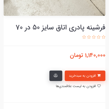
فرشینه پادری اتاق سایز 50 در 70
1,140,000
تومان
افزودن به سبدخرید
افزودن به لیست علاقمندی‌ها