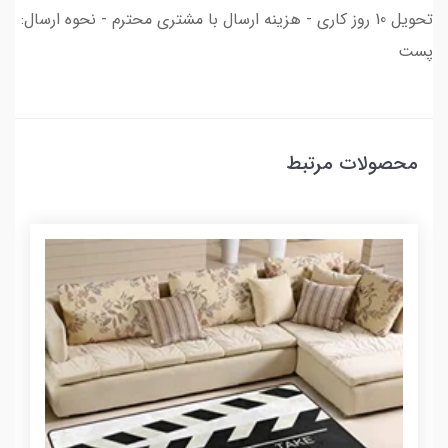
تحویل 10 روز کاری - هزینه ارسال با مشتری محترم - نحوه ارسال:
پست
محصولات مرتبط