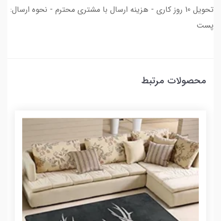
تحویل 10 روز کاری - هزینه ارسال با مشتری محترم - نحوه ارسال:
پست
محصولات مرتبط