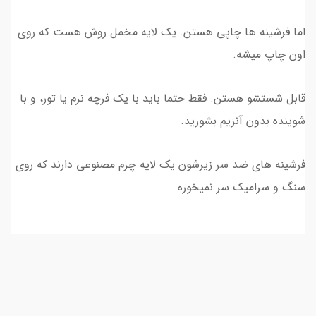
اما فرشینه ها چاپی هستن. یک لایه مخمل روش هست که روی
اون چاپ میشه.
قابل شستشو هستن. فقط حتما باید با یک فرچه نرم یا تور، و با
شوینده بدون آنزیم بشورید.
فرشینه های ضد سر زیرشون یک لایه چرم مصنوعی دارند که روی
سنگ و سرامیک سر نمیخوره.