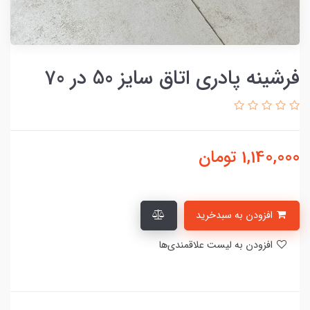
فرشینه پادری اتاق سایز 50 در 70
1,140,000
تومان
افزودن به سبدخرید
افزودن به لیست علاقمندی‌ها