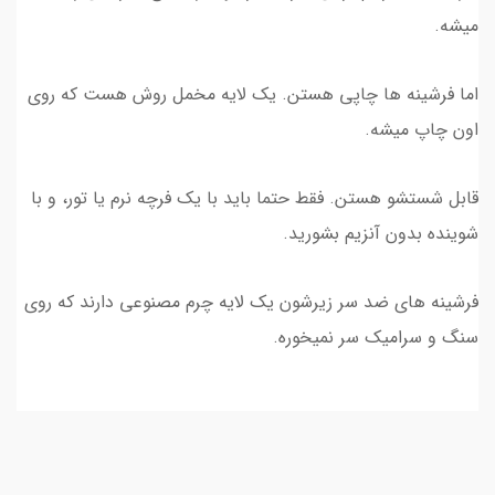
میشه.
اما فرشینه ها چاپی هستن. یک لایه مخمل روش هست که روی
اون چاپ میشه.
قابل شستشو هستن. فقط حتما باید با یک فرچه نرم یا تور، و با
شوینده بدون آنزیم بشورید.
فرشینه های ضد سر زیرشون یک لایه چرم مصنوعی دارند که روی
سنگ و سرامیک سر نمیخوره.