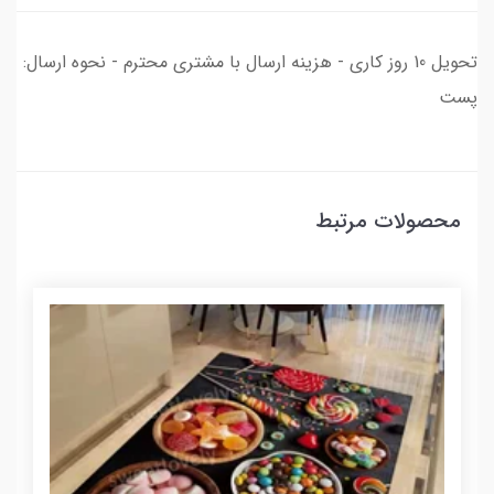
تحویل 10 روز کاری - هزینه ارسال با مشتری محترم - نحوه ارسال:
پست
محصولات مرتبط