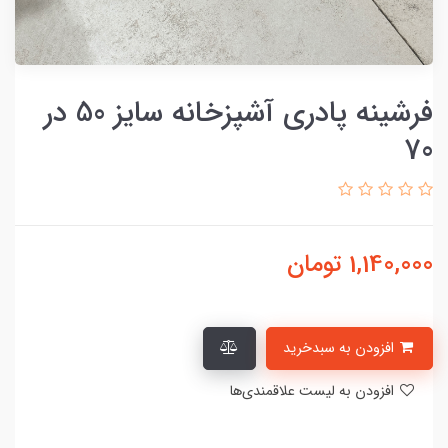
فرشینه پادری آشپزخانه سایز 50 در
70
1,140,000
تومان
افزودن به سبدخرید
افزودن به لیست علاقمندی‌ها